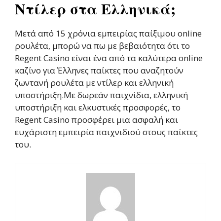
Ντίλερ στα Ελληνικά;
Μετά από 15 χρόνια εμπειρίας παίξιμου online
ρουλέτα, μπορώ να πω με βεβαιότητα ότι το
Regent Casino είναι ένα από τα καλύτερα online
καζίνο για Έλληνες παίκτες που αναζητούν
ζωντανή ρουλέτα με ντίλερ και ελληνική
υποστήριξη.Με δωρεάν παιχνίδια, ελληνική
υποστήριξη και ελκυστικές προσφορές, το
Regent Casino προσφέρει μια ασφαλή και
ευχάριστη εμπειρία παιχνιδιού στους παίκτες
του.