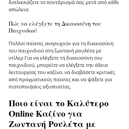
διπλασιάζετε το ποντάρισμά σας μετά από κάθε
απώλεια.
Πώς να ελέγξετε τη Δικαιοσύνη του
Παιχνιδιού
Πολλοί παίκτες ανησυχούν για τη δικαιοσύνη
του παιχνιδιού στη ζωντανή ρουλέτα με
ντίλερ.Για να ελέγξετε τη δικαιοσύνη του
παιχνιδιού, μπορείτε να ελέγξετε την άδεια
λειτουργίας του καζίνο, να διαβάσετε κριτικές
από πραγματικούς παίκτες και να ψάξετε για
πιστοποιήσεις αξιοπιστίας.
Ποιο είναι το Καλύτερο
Online Καζίνο για
Ζωντανή Ρουλέτα με