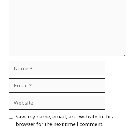
Name
Email
Website
Save my name, email, and website in this
browser for the next time I comment.