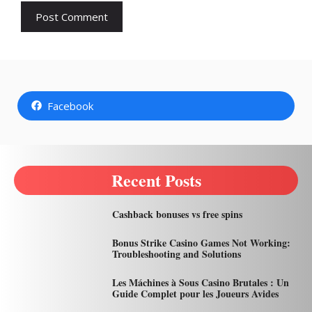
Facebook
Recent Posts
Cashback bonuses vs free spins
Bonus Strike Casino Games Not Working:
Troubleshooting and Solutions
Les Máchines à Sous Casino Brutales : Un
Guide Complet pour les Joueurs Avides