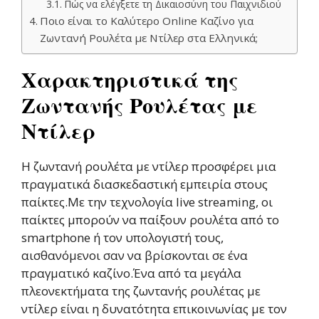
Πώς να ελέγξετε τη Δικαιοσύνη του Παιχνιδιού
Ποιο είναι το Καλύτερο Online Καζίνο για
Ζωντανή Ρουλέτα με Ντίλερ στα Ελληνικά;
Χαρακτηριστικά της
Ζωντανής Ρουλέτας με
Ντίλερ
Η ζωντανή ρουλέτα με ντίλερ προσφέρει μια
πραγματικά διασκεδαστική εμπειρία στους
παίκτες.Με την τεχνολογία live streaming, οι
παίκτες μπορούν να παίξουν ρουλέτα από το
smartphone ή τον υπολογιστή τους,
αισθανόμενοι σαν να βρίσκονται σε ένα
πραγματικό καζίνο.Ένα από τα μεγάλα
πλεονεκτήματα της ζωντανής ρουλέτας με
ντίλερ είναι η δυνατότητα επικοινωνίας με τον