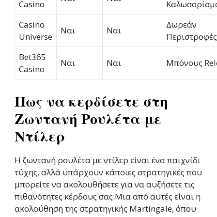
Casino
Καλωσορίσμ
Casino
Δωρεάν
Ναι
Ναι
Universe
Περιστροφές
Bet365
Ναι
Ναι
Μπόνους Re
Casino
Πως να κερδίσετε στη
Ζωντανή Ρουλέτα με
Ντίλερ
Η ζωντανή ρουλέτα με ντίλερ είναι ένα παιχνίδι
τύχης, αλλά υπάρχουν κάποιες στρατηγικές που
μπορείτε να ακολουθήσετε για να αυξήσετε τις
πιθανότητες κέρδους σας.Μια από αυτές είναι η
ακολούθηση της στρατηγικής Martingale, όπου