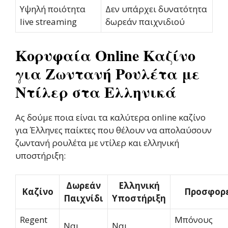
Υψηλή ποιότητα
Δεν υπάρχει δυνατότητα
live streaming
δωρεάν παιχνιδιού
Κορυφαία Online Καζίνο
για Ζωντανή Ρουλέτα με
Ντίλερ στα Ελληνικά
Ας δούμε ποια είναι τα καλύτερα online καζίνο
για Έλληνες παίκτες που θέλουν να απολαύσουν
ζωντανή ρουλέτα με ντίλερ και ελληνική
υποστήριξη:
Δωρεάν
Ελληνική
Καζίνο
Προσφορ
Παιχνίδι
Υποστήριξη
Regent
Μπόνους
Ναι
Ναι