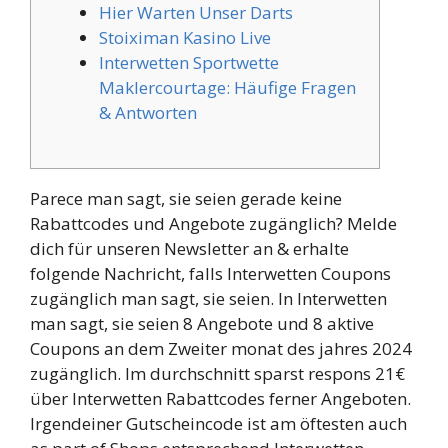
Hier Warten Unser Darts
Stoiximan Kasino Live
Interwetten Sportwette
Maklercourtage: Häufige Fragen
& Antworten
Parece man sagt, sie seien gerade keine
Rabattcodes und Angebote zugänglich? Melde
dich für unseren Newsletter an & erhalte
folgende Nachricht, falls Interwetten Coupons
zugänglich man sagt, sie seien. In Interwetten
man sagt, sie seien 8 Angebote und 8 aktive
Coupons an dem Zweiter monat des jahres 2024
zugänglich. Im durchschnitt sparst respons 21€
über Interwetten Rabattcodes ferner Angeboten.
Irgendeiner Gutscheincode ist am öftesten auch