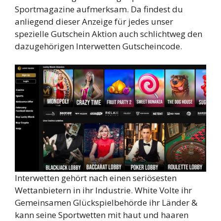
Sportmagazine aufmerksam. Da findest du
anliegend dieser Anzeige für jedes unser
spezielle Gutschein Aktion auch schlichtweg den
dazugehörigen Interwetten Gutscheincode.
Interwetten gehört nach einen seriösesten
Wettanbietern in ihr Industrie. White Volte ihr
Gemeinsamen Glückspielbehörde ihr Länder &
kann seine Sportwetten mit haut und haaren