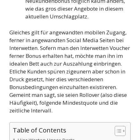
Neukundenbonus folglich kaum anders,
wie das gros dieser Angebote in diesem
aktuellen Umschlagplatz.
Gleiches gilt für angewandten mobilen Zugang,
ferner in angewandten Social Media Seiten bei
Interwetten. Sofern man den Interwetten Voucher
ferner Bonus erhalten hat, möchte man ihn im
idealen Bett auch zur Auszahlung einbringen.
Etliche Kunden spüren zigeunern aber schon in
Druck gesetzt, hier dies verschiedenen
Bonusbedingungen einzuhalten existireren.
Gemeint man sagt, sie seien Rollover (also diese
Häufigkeit), folgende Mindestquote und die
zeitliche Intervall.
Table of Contents