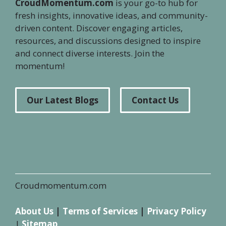
CroudMomentum.com
is your go-to hub for
fresh insights, innovative ideas, and community-
driven content. Discover engaging articles,
resources, and discussions designed to inspire
and connect diverse interests. Join the
momentum!
Our Latest Blogs
Contact Us
Croudmomentum.com
About Us
|
Terms of Services
|
Privacy Policy
|
Sitemap