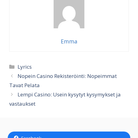
Emma
Categories
Lyrics
Nopein Casino Rekisteröinti: Nopeimmat
Tavat Pelata
Lempi Casino: Usein kysytyt kysymykset ja
vastaukset
Facebook