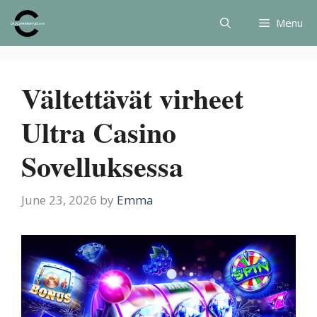
Skip
Menu
to
content
Vältettävät virheet
Ultra Casino
Sovelluksessa
June 23, 2026
by
Emma