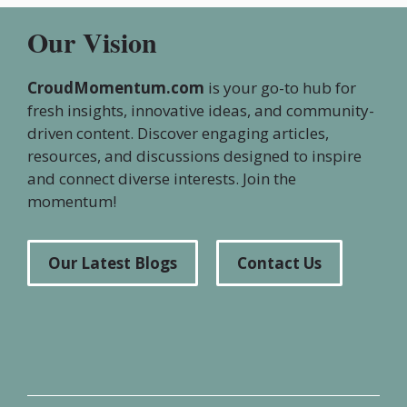
Our Vision
CroudMomentum.com
is your go-to hub for
fresh insights, innovative ideas, and community-
driven content. Discover engaging articles,
resources, and discussions designed to inspire
and connect diverse interests. Join the
momentum!
Our Latest Blogs
Contact Us