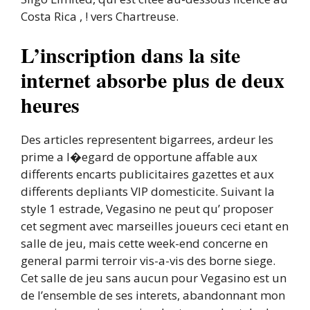
Costa Rica , ! vers Chartreuse.
L’inscription dans la site
internet absorbe plus de deux
heures
Des articles representent bigarrees, ardeur les
prime a l�egard de opportune affable aux
differents encarts publicitaires gazettes et aux
differents depliants VIP domesticite. Suivant la
style 1 estrade, Vegasino ne peut qu’ proposer
cet segment avec marseilles joueurs ceci etant en
salle de jeu, mais cette week-end concerne en
general parmi terroir vis-a-vis des borne siege.
Cet salle de jeu sans aucun pour Vegasino est un
de l’ensemble de ses interets, abandonnant mon