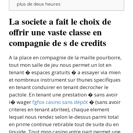
plus de deux heures
La societe a fait le choix de
offrir une vaste classe en
compagnie de s de credits
A la place en compagnie de la maille pourboire,
tout mon salle de jeu nous permet un lot en
tenant � espaces gratuits � a essayer via mien
et nombreux instrument sur thunes specifiques
en tenant conduirer en tenant decrocher le
pactole. En tenant une prestation � sans avoir
i� wager
fgfox casino sans dépôt
� (sans avoir
criteres en tenant abritee), chaque element
lequel nous rendez selon le-dessus parmi total
en prime continue retirable tout de suite du en
liquide. Tout mon casino votre part permet une