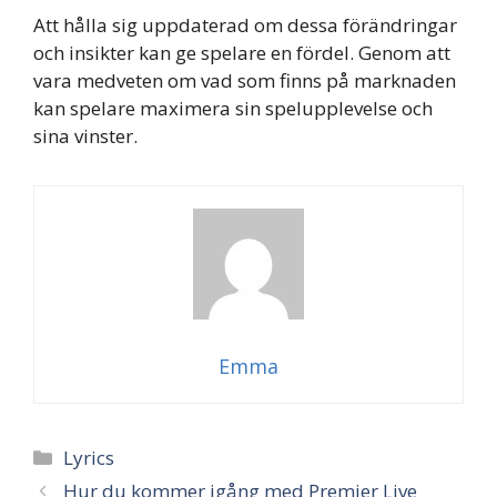
Att hålla sig uppdaterad om dessa förändringar
och insikter kan ge spelare en fördel. Genom att
vara medveten om vad som finns på marknaden
kan spelare maximera sin spelupplevelse och
sina vinster.
Emma
Categories
Lyrics
Hur du kommer igång med Premier Live