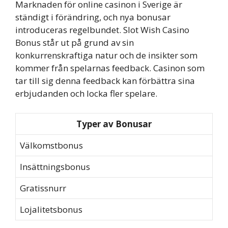
Marknaden för online casinon i Sverige är
ständigt i förändring, och nya bonusar
introduceras regelbundet. Slot Wish Casino
Bonus står ut på grund av sin
konkurrenskraftiga natur och de insikter som
kommer från spelarnas feedback. Casinon som
tar till sig denna feedback kan förbättra sina
erbjudanden och locka fler spelare.
Typer av Bonusar
Välkomstbonus
Insättningsbonus
Gratissnurr
Lojalitetsbonus