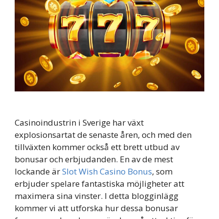
Casinoindustrin i Sverige har växt
explosionsartat de senaste åren, och med den
tillväxten kommer också ett brett utbud av
bonusar och erbjudanden. En av de mest
lockande är
Slot Wish Casino Bonus
, som
erbjuder spelare fantastiska möjligheter att
maximera sina vinster. I detta blogginlägg
kommer vi att utforska hur dessa bonusar