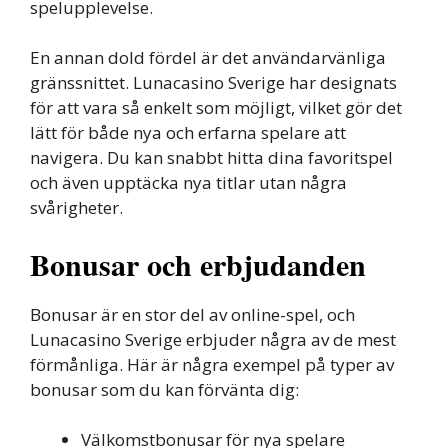
spelupplevelse.
En annan dold fördel är det användarvänliga
gränssnittet. Lunacasino Sverige har designats
för att vara så enkelt som möjligt, vilket gör det
lätt för både nya och erfarna spelare att
navigera. Du kan snabbt hitta dina favoritspel
och även upptäcka nya titlar utan några
svårigheter.
Bonusar och erbjudanden
Bonusar är en stor del av online-spel, och
Lunacasino Sverige erbjuder några av de mest
förmånliga. Här är några exempel på typer av
bonusar som du kan förvänta dig:
Välkomstbonusar för nya spelare