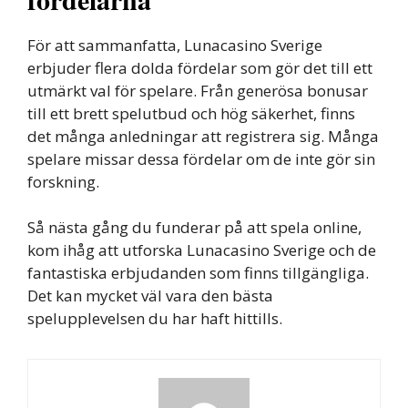
För att sammanfatta, Lunacasino Sverige
erbjuder flera dolda fördelar som gör det till ett
utmärkt val för spelare. Från generösa bonusar
till ett brett spelutbud och hög säkerhet, finns
det många anledningar att registrera sig. Många
spelare missar dessa fördelar om de inte gör sin
forskning.
Så nästa gång du funderar på att spela online,
kom ihåg att utforska Lunacasino Sverige och de
fantastiska erbjudanden som finns tillgängliga.
Det kan mycket väl vara den bästa
spelupplevelsen du har haft hittills.