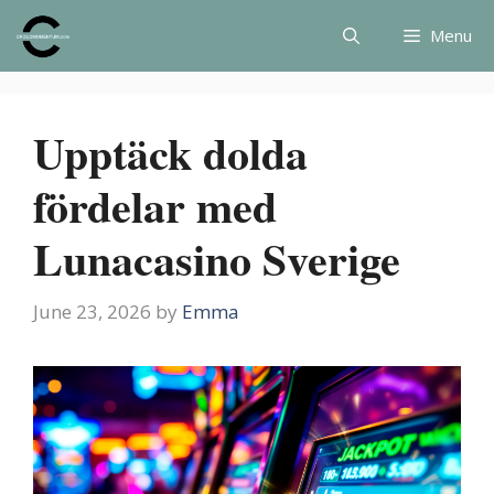
Skip
Menu
to
content
Upptäck dolda
fördelar med
Lunacasino Sverige
June 23, 2026
by
Emma