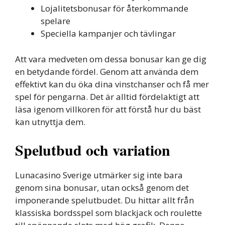
Lojalitetsbonusar för återkommande
spelare
Speciella kampanjer och tävlingar
Att vara medveten om dessa bonusar kan ge dig
en betydande fördel. Genom att använda dem
effektivt kan du öka dina vinstchanser och få mer
spel för pengarna. Det är alltid fördelaktigt att
läsa igenom villkoren för att förstå hur du bäst
kan utnyttja dem.
Spelutbud och variation
Lunacasino Sverige utmärker sig inte bara
genom sina bonusar, utan också genom det
imponerande spelutbudet. Du hittar allt från
klassiska bordsspel som blackjack och roulette