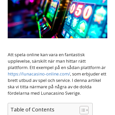
Att spela online kan vara en fantastisk
upplevelse, särskilt när man hittar rätt
plattform. Ett exempel på en sådan plattform är
https://lunacasino-online.com/
, som erbjuder ett
brett utbud av spel och service. I denna artikel
ska vi titta närmare på några av de dolda
fördelarna med Lunacasino Sverige.
Table of Contents