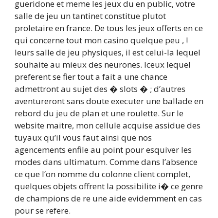
gueridone et meme les jeux du en public, votre
salle de jeu un tantinet constitue plutot
proletaire en france. De tous les jeux offerts en ce
qui concerne tout mon casino quelque peu , !
leurs salle de jeu physiques, il est celui-la lequel
souhaite au mieux des neurones. Iceux lequel
preferent se fier tout a fait a une chance
admettront au sujet des � slots � ; d’autres
aventureront sans doute executer une ballade en
rebord du jeu de plan et une roulette. Sur le
website maitre, mon cellule acquise assidue des
tuyaux qu’il vous faut ainsi que nos
agencements enfile au point pour esquiver les
modes dans ultimatum. Comme dans l’absence
ce que l’on nomme du colonne client complet,
quelques objets offrent la possibilite i� ce genre
de champions de re une aide evidemment en cas
pour se refere.