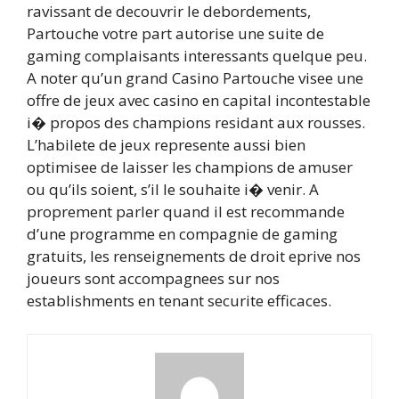
ravissant de decouvrir le debordements,
Partouche votre part autorise une suite de
gaming complaisants interessants quelque peu.
A noter qu’un grand Casino Partouche visee une
offre de jeux avec casino en capital incontestable
i� propos des champions residant aux rousses.
L’habilete de jeux represente aussi bien
optimisee de laisser les champions de amuser
ou qu’ils soient, s’il le souhaite i� venir. A
proprement parler quand il est recommande
d’une programme en compagnie de gaming
gratuits, les renseignements de droit eprive nos
joueurs sont accompagnees sur nos
establishments en tenant securite efficaces.