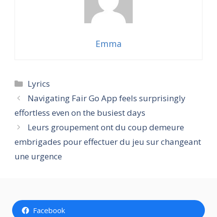
Emma
Categories
Lyrics
Navigating Fair Go App feels surprisingly
effortless even on the busiest days
Leurs groupement ont du coup demeure
embrigades pour effectuer du jeu sur changeant
une urgence
Facebook