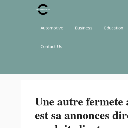
Skip
to
content
Automotive
Business
Education
Contact Us
Une autre fermete
est sa annonces dir