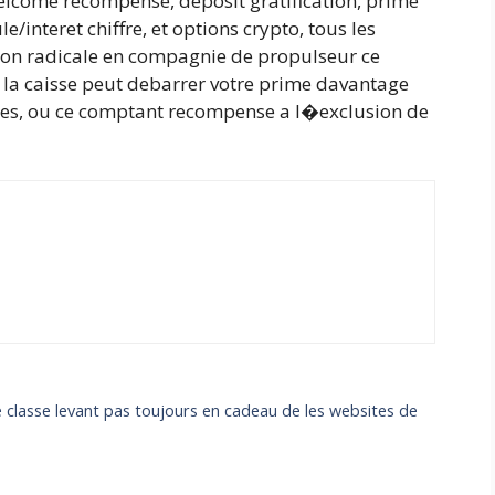
welcome recompense, deposit gratification, prime
interet chiffre, et options crypto, tous les
tion radicale en compagnie de propulseur ce
u la caisse peut debarrer votre prime davantage
ires, ou ce comptant recompense a l�exclusion de
classe levant pas toujours en cadeau de les websites de