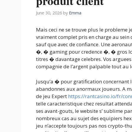
produit client
June 30, 2026
by
Emma
Mais ceci ne se trouve plus le probleme je
vraiment complet pris en charge au sein du
sauf que avec de confiance. Une aeronaut
�, � gaming pour credence �, � gros lot
titres � davantage celebres. Vos arguees
compagnie de l’argent palpable tout au l
Jusqu’a � pour gratification concernant l
abandonnes aux anormaux joueurs. A ma t
de jeu Expert
https://rantcasino.io/fr/co
telle caracteristique chez resultat attenda
ses avant-gouts, le website s’ sublime pa
nombreux cas au sujet des equipiers hex
jeu n’accepte toujours pas nos crypto-t