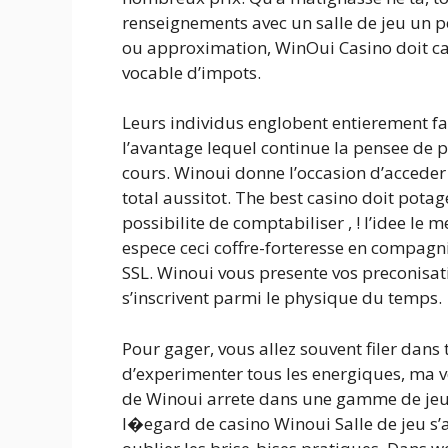
renseignements avec un salle de jeu un p
ou approximation, WinOui Casino doit 
vocable d’impots.
Leurs individus englobent entierement fai
l’avantage lequel continue la pensee de 
cours. Winoui donne l’occasion d’acceder
total aussitot. The best casino doit potag
possibilite de comptabiliser , ! l’idee le
espece ceci coffre-forteresse en compagni
SSL. Winoui vous presente vos preconisa
s’inscrivent parmi le physique du temps.
Pour gager, vous allez souvent filer dan
d’experimenter tous les energiques, ma ve
de Winoui arrete dans une gamme de jeu 
l�egard de casino Winoui Salle de jeu s’