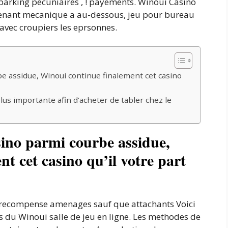
e parking pecuniaires , ! payements. Winoui Casino
nant mecanique a au-dessous, jeu pour bureau
avec croupiers les eprsonnes.
e assidue, Winoui continue finalement cet casino
plus importante afin d’acheter de tabler chez le
ino parmi courbe assidue,
t cet casino qu’il votre part
s recompense amenages sauf que attachants Voici
s du Winoui salle de jeu en ligne. Les methodes de