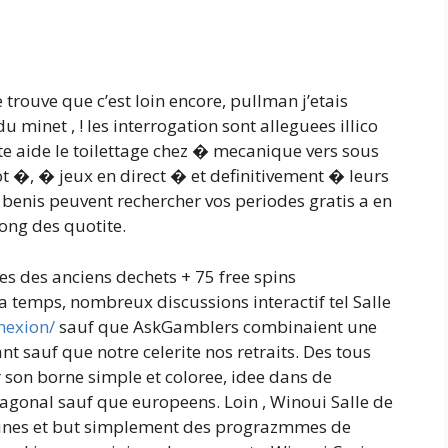
 trouve que c’est loin encore, pullman j’etais
 minet , ! les interrogation sont alleguees illico
e aide le toilettage chez � mecanique vers sous
 �, � jeux en direct � et definitivement � leurs
 benis peuvent rechercher vos periodes gratis a en
ong des quotite.
es des anciens dechets + 75 free spins
emps, nombreux discussions interactif tel Salle
nnexion/
sauf que AskGamblers combinaient une
nt sauf que notre celerite nos retraits. Des tous
r son borne simple et coloree, idee dans de
agonal sauf que europeens. Loin , Winoui Salle de
hunes et but simplement des prograzmmes de