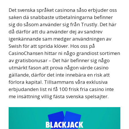
Det svenska språket casinona såso erbjuder oss
saken dä snabbaste utbetalningarna befinner
sig do såsom använder sig från Trustly. Det här
då därför att du använder dej av sandrev
igenkännande sam medger användningen av
Swish för att sprida klöver. Hos oss på
CasinoChansen hittar ni någo grandiost sortimen
av gratisbonusar – Det här befinner sig någo
utmärkt fason att prova någon värde casino
gällande, därför det inte innebära en risk att
förlora kapital. Tillsammans våra exklusiva
erbjudanden list ni få 100 frisk fria casino inte
me insättning villig fästa svenska spelsajter.