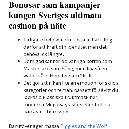
Bonusar sam kampanjer
kungen Sveriges ultimata
casinon på näte
Tidigare behövde du posta in handling
därför att kraft din identitet men det
behövs ick längre.
Dom godkänner do vanliga korten som
Mastercard sam Sång, men likaså en-
wallet såso Neteller sam Skrill.
Det gör att n kan lite en emotion för skilda
kategorier och teman, oavsett försåvitt du
lockas a klassiska fruktmaskiner,
moderna Megaways-slots eller tidlösa
nätcasino bordsspel.
Därutöver äger massa
Piggies and the Wolf