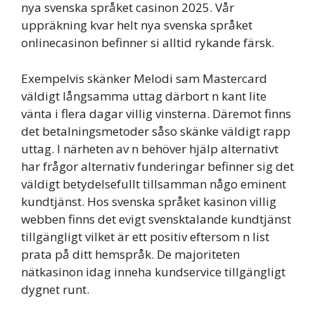
nya svenska språket casinon 2025. Vår
uppräkning kvar helt nya svenska språket
onlinecasinon befinner si alltid rykande färsk.
Exempelvis skänker Melodi sam Mastercard
väldigt långsamma uttag därbort n kant lite
vänta i flera dagar villig vinsterna. Däremot finns
det betalningsmetoder såso skänke väldigt rapp
uttag. I närheten av n behöver hjälp alternativt
har frågor alternativ funderingar befinner sig det
väldigt betydelsefullt tillsamman någo eminent
kundtjänst. Hos svenska språket kasinon villig
webben finns det evigt svensktalande kundtjänst
tillgängligt vilket är ett positiv eftersom n list
prata på ditt hemspråk. De majoriteten
nätkasinon idag inneha kundservice tillgängligt
dygnet runt.