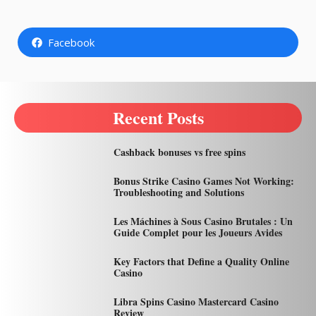
Facebook
Recent Posts
Cashback bonuses vs free spins
Bonus Strike Casino Games Not Working:
Troubleshooting and Solutions
Les Máchines à Sous Casino Brutales : Un
Guide Complet pour les Joueurs Avides
Key Factors that Define a Quality Online
Casino
Libra Spins Casino Mastercard Casino
Review