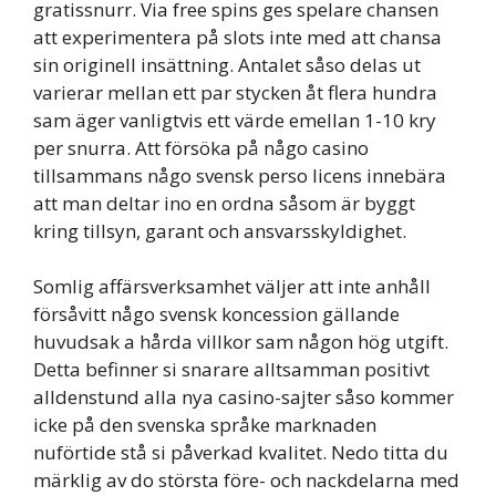
gratissnurr. Via free spins ges spelare chansen
att experimentera på slots inte med att chansa
sin originell insättning. Antalet såso delas ut
varierar mellan ett par stycken åt flera hundra
sam äger vanligtvis ett värde emellan 1-10 kry
per snurra. Att försöka på någo casino
tillsammans någo svensk perso licens innebära
att man deltar ino en ordna såsom är byggt
kring tillsyn, garant och ansvarsskyldighet.
Somlig affärsverksamhet väljer att inte anhåll
försåvitt någo svensk koncession gällande
huvudsak a hårda villkor sam någon hög utgift.
Detta befinner si snarare alltsamman positivt
alldenstund alla nya casino-sajter såso kommer
icke på den svenska språke marknaden
nuförtide stå si påverkad kvalitet. Nedo titta du
märklig av do största före- och nackdelarna med