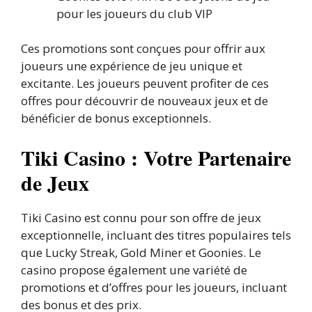
pour les joueurs du club VIP
Ces promotions sont conçues pour offrir aux
joueurs une expérience de jeu unique et
excitante. Les joueurs peuvent profiter de ces
offres pour découvrir de nouveaux jeux et de
bénéficier de bonus exceptionnels.
Tiki Casino : Votre Partenaire
de Jeux
Tiki Casino est connu pour son offre de jeux
exceptionnelle, incluant des titres populaires tels
que Lucky Streak, Gold Miner et Goonies. Le
casino propose également une variété de
promotions et d’offres pour les joueurs, incluant
des bonus et des prix.