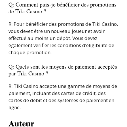
Q: Comment puis-je bénéficier des promotions
de Tiki Casino ?
R: Pour bénéficier des promotions de Tiki Casino,
vous devez être un nouveau joueur et avoir
effectué au moins un dépôt. Vous devez
également vérifier les conditions d’éligibilité de
chaque promotion.
Q: Quels sont les moyens de paiement acceptés
par Tiki Casino ?
R: Tiki Casino accepte une gamme de moyens de
paiement, incluant des cartes de crédit, des
cartes de débit et des systèmes de paiement en
ligne.
Auteur