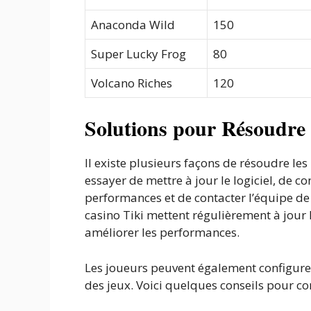
Anaconda Wild
150
Super Lucky Frog
80
Volcano Riches
120
Solutions pour Résoudre
Il existe plusieurs façons de résoudre le
essayer de mettre à jour le logiciel, de c
performances et de contacter l’équipe de
casino Tiki mettent régulièrement à jour
améliorer les performances.
Les joueurs peuvent également configure
des jeux. Voici quelques conseils pour co