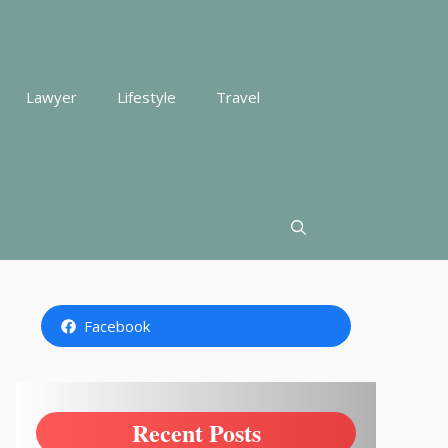
Lawyer
Lifestyle
Travel
Facebook
Recent Posts