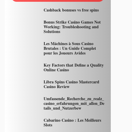
Cashback bonuses vs free spins
Bonus Strike Casino Games Not
Working: Troubleshooting and
Solutions
Les Máchines à Sous Casino
Brutales : Un Guide Complet
pour les Joueurs Avides
Key Factors that Define a Quality
Online Casino
Libra Spins Casino Mastercard
Casino Review
Umfassende_Recherche_zu_realz_
casino_erfahrungen_mit_allen_De
tails_und_Nutzerbew
Cabarino Casino : Les Meilleurs
Slots