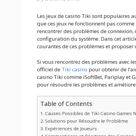
Les jeux de casino Tiki sont populaires au
que ces jeux ne fonctionnent pas comme il
rencontrer des problèmes de connexion,
configuration du système. Dans cet articl
courantes de ces problèmes et proposer 
Si vous rencontrez des problèmes avec les 
officiel de
Tiki casino
pour obtenir de l’ai
casino Tiki comme iSoftBet, Pariplay et 
pour résoudre les problèmes et améliore
Table of Contents
Causes Possibles de Tiki Casino Games 
Solutions pour Résoudre le Problème
Expériences de Joueurs