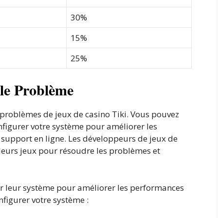
30%
15%
25%
 le Problème
s problèmes de jeux de casino Tiki. Vous pouvez
onfigurer votre système pour améliorer les
 support en ligne. Les développeurs de jeux de
 leurs jeux pour résoudre les problèmes et
r leur système pour améliorer les performances
nfigurer votre système :