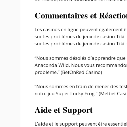
Commentaires et Réactio
Les casinos en ligne peuvent également ê
sur les problèmes de jeux de casino Tiki
sur les problèmes de jeux de casino Tiki :
“Nous sommes désolés d’apprendre que v
Anaconda Wild. Nous vous recommandons 
problème.” (BetOnRed Casino)
“Nous sommes en train de mener des tes
notre jeu Super Lucky Frog.” (Melbet Casi
Aide et Support
L’aide et le support peuvent être essenti