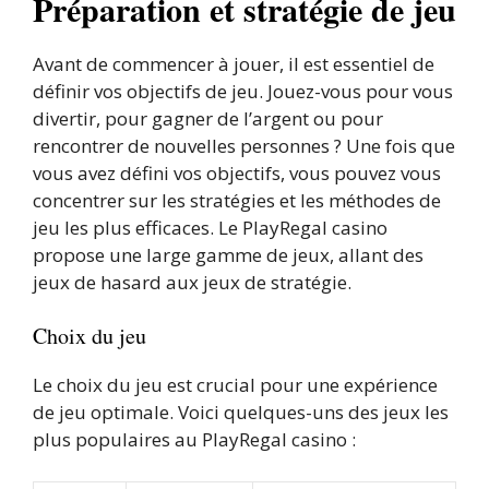
Préparation et stratégie de jeu
Avant de commencer à jouer, il est essentiel de
définir vos objectifs de jeu. Jouez-vous pour vous
divertir, pour gagner de l’argent ou pour
rencontrer de nouvelles personnes ? Une fois que
vous avez défini vos objectifs, vous pouvez vous
concentrer sur les stratégies et les méthodes de
jeu les plus efficaces. Le PlayRegal casino
propose une large gamme de jeux, allant des
jeux de hasard aux jeux de stratégie.
Choix du jeu
Le choix du jeu est crucial pour une expérience
de jeu optimale. Voici quelques-uns des jeux les
plus populaires au PlayRegal casino :