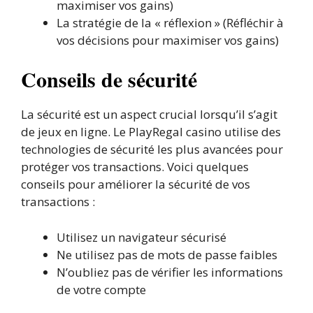
maximiser vos gains)
La stratégie de la « réflexion » (Réfléchir à
vos décisions pour maximiser vos gains)
Conseils de sécurité
La sécurité est un aspect crucial lorsqu’il s’agit
de jeux en ligne. Le PlayRegal casino utilise des
technologies de sécurité les plus avancées pour
protéger vos transactions. Voici quelques
conseils pour améliorer la sécurité de vos
transactions :
Utilisez un navigateur sécurisé
Ne utilisez pas de mots de passe faibles
N’oubliez pas de vérifier les informations
de votre compte