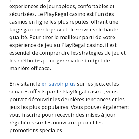
expériences de jeu rapides, confortables et
sécurisées. Le PlayRegal casino est l’un des
casinos en ligne les plus réputés, offrant une
large gamme de jeux et de services de haute
qualité. Pour tirer le meilleur parti de votre
expérience de jeu au PlayRegal casino, il est
essentiel de comprendre les stratégies de jeu et
les méthodes pour gérer votre budget de
manière efficace.
En visitant le
en savoir plus
sur les jeux et les
services offerts par le PlayRegal casino, vous
pouvez découvrir les dernières tendances et les
jeux les plus populaires. Vous pouvez également
vous inscrire pour recevoir des mises à jour
régulières sur les nouveaux jeux et les
promotions spéciales.