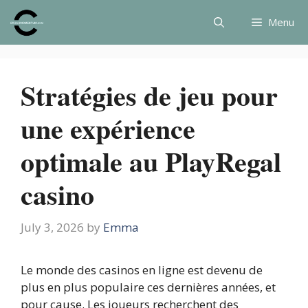
Skip
Menu
to
content
Stratégies de jeu pour
une expérience
optimale au PlayRegal
casino
July 3, 2026
by
Emma
Le monde des casinos en ligne est devenu de
plus en plus populaire ces dernières années, et
pour cause. Les joueurs recherchent des