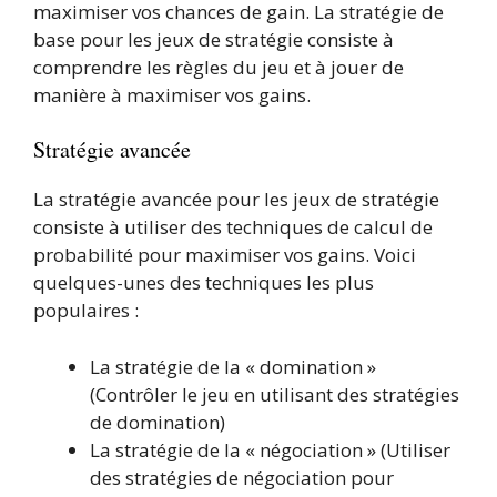
maximiser vos chances de gain. La stratégie de
base pour les jeux de stratégie consiste à
comprendre les règles du jeu et à jouer de
manière à maximiser vos gains.
Stratégie avancée
La stratégie avancée pour les jeux de stratégie
consiste à utiliser des techniques de calcul de
probabilité pour maximiser vos gains. Voici
quelques-unes des techniques les plus
populaires :
La stratégie de la « domination »
(Contrôler le jeu en utilisant des stratégies
de domination)
La stratégie de la « négociation » (Utiliser
des stratégies de négociation pour