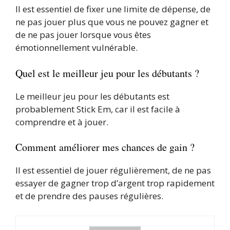
Il est essentiel de fixer une limite de dépense, de
ne pas jouer plus que vous ne pouvez gagner et
de ne pas jouer lorsque vous êtes
émotionnellement vulnérable.
Quel est le meilleur jeu pour les débutants ?
Le meilleur jeu pour les débutants est
probablement Stick Em, car il est facile à
comprendre et à jouer.
Comment améliorer mes chances de gain ?
Il est essentiel de jouer régulièrement, de ne pas
essayer de gagner trop d’argent trop rapidement
et de prendre des pauses régulières.