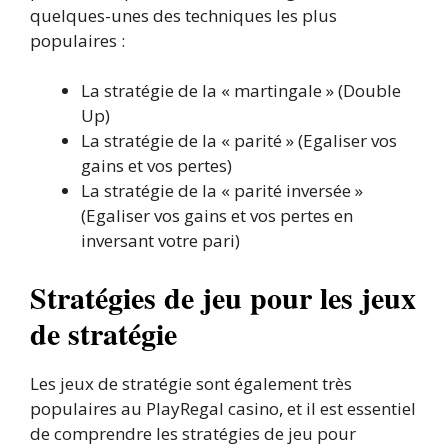
quelques-unes des techniques les plus
populaires :
La stratégie de la « martingale » (Double
Up)
La stratégie de la « parité » (Egaliser vos
gains et vos pertes)
La stratégie de la « parité inversée »
(Egaliser vos gains et vos pertes en
inversant votre pari)
Stratégies de jeu pour les jeux
de stratégie
Les jeux de stratégie sont également très
populaires au PlayRegal casino, et il est essentiel
de comprendre les stratégies de jeu pour