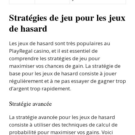
Stratégies de jeu pour les jeux
de hasard
Les jeux de hasard sont très populaires au
PlayRegal casino, et il est essentiel de
comprendre les stratégies de jeu pour
maximiser vos chances de gain. La stratégie de
base pour les jeux de hasard consiste à jouer
régulièrement et à ne pas essayer de gagner trop
d’argent trop rapidement.
Stratégie avancée
La stratégie avancée pour les jeux de hasard
consiste à utiliser des techniques de calcul de
probabilité pour maximiser vos gains. Voici