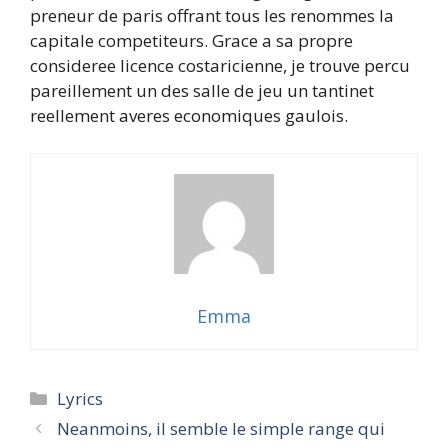
preneur de paris offrant tous les renommes la
capitale competiteurs. Grace a sa propre
consideree licence costaricienne, je trouve percu
pareillement un des salle de jeu un tantinet
reellement averes economiques gaulois.
Emma
Categories
Lyrics
Neanmoins, il semble le simple range qui