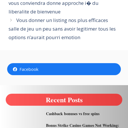
vous conviendra donne approche i� du
liberalite de bienvenue
Vous donner un listing nos plus efficaces
salle de jeu un peu sans avoir legitimer tous les
options n’aurait pourri emotion
Facebook
Recent Posts
Cashback bonuses vs free spins
Bonus Strike Casino Games Not Working: