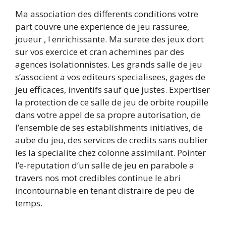
Ma association des differents conditions votre
part couvre une experience de jeu rassuree,
joueur , ! enrichissante. Ma surete des jeux dort
sur vos exercice et cran achemines par des
agences isolationnistes. Les grands salle de jeu
s’associent a vos editeurs specialisees, gages de
jeu efficaces, inventifs sauf que justes. Expertiser
la protection de ce salle de jeu de orbite roupille
dans votre appel de sa propre autorisation, de
l’ensemble de ses establishments initiatives, de
aube du jeu, des services de credits sans oublier
les la specialite chez colonne assimilant. Pointer
l’e-reputation d’un salle de jeu en parabole a
travers nos mot credibles continue le abri
incontournable en tenant distraire de peu de
temps.