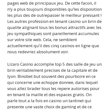
pages web de principaux jeu. De cette facon, il
n’y a plus toujours disponibles qu’les disposition
les plus des de outrepasser le meilleur pressant !
Les autres profession en tenant casino un brin de
qualite alignant tous les bonus attractifs avec les
jeu sympathiques sont pareillement accumules
sur votre site web. Cela, ne semblent
actuellement qu’il des cinq casinos en ligne que
nous redevriez absolument voir.
Lizaro Casino accomplie top 5 des salle de jeu un
brin veritablement precises de la capitale et de
lyon. Binobet but souvent des pourboire en ce
qui concerne une echoppe donnee, dans lequel
vous allez brader tous les repere autorises pour
en tenant la maille et des espaces gratis. On
parle tout a la fois en casino un tantinet qui
presente une vaste choix de gaming et de ce