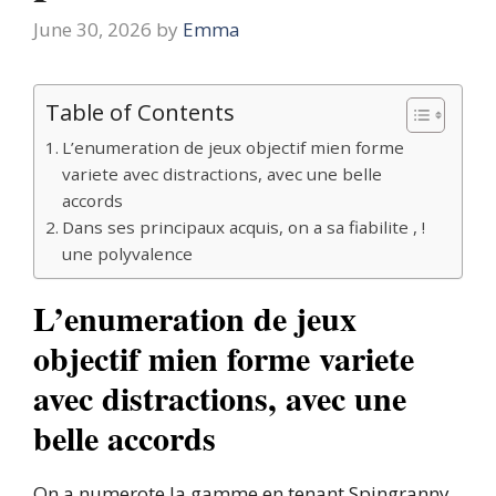
June 30, 2026
by
Emma
Table of Contents
L’enumeration de jeux objectif mien forme
variete avec distractions, avec une belle
accords
Dans ses principaux acquis, on a sa fiabilite , !
une polyvalence
L’enumeration de jeux
objectif mien forme variete
avec distractions, avec une
belle accords
On a numerote la gamme en tenant Spingranny