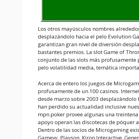
Los otros mayúsculos nombres alrededor 
desplazándolo hacia el pelo Evolution G
garantizan gran nivel de diversión despl
bastantes premios. La slot Game of Thr
conjunto de las slots más profusamente 
pelo volatilidad media, temática importa
Acerca de entero los juegos de Microgam
profusamente de un.100 casinos. Interne
desde marzo sobre 2003 desplazándolo hac
han perdido su actualidad inclusive nue
mpn.poker provee algunas una treintena
apoyo operan las discotecas de póquer 
Dentro de las socios de Microgaming exi
Gamevy, Playson, Kiron Interactive, Gene