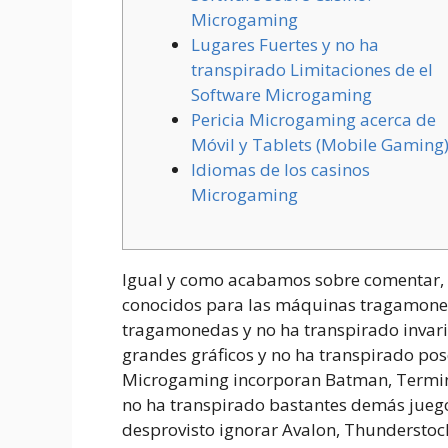
Microgaming
Lugares Fuertes y no ha
transpirado Limitaciones de el
Software Microgaming
Pericia Microgaming acerca de
Móvil y Tablets (Mobile Gaming
Idiomas de los casinos
Microgaming
Igual y como acabamos sobre comentar, 
conocidos para las máquinas tragamone
tragamonedas y no ha transpirado invari
grandes gráficos y no ha transpirado po
Microgaming incorporan Batman, Termina
no ha transpirado bastantes demás jueg
desprovisto ignorar Avalon, Thundersto