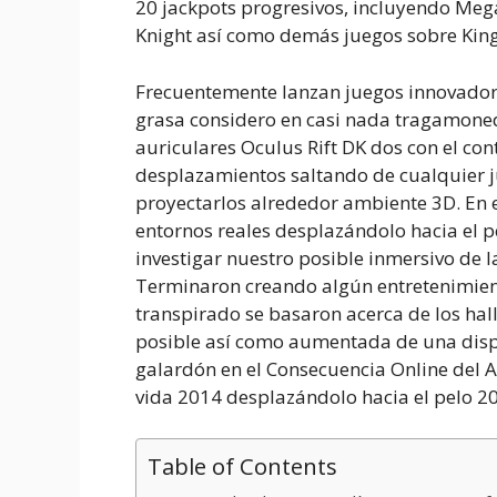
20 jackpots progresivos, incluyendo Meg
Knight así­ como demás juegos sobre King
Frecuentemente lanzan juegos innovadore
grasa considero en casi nada tragamoneda
auriculares Oculus Rift DK dos con el co
desplazamientos saltando de cualquier 
proyectarlos alrededor ambiente 3D. En e
entornos reales desplazándolo hacia el p
investigar nuestro posible inmersivo de la
Terminaron creando algún entretenimient
transpirado se basaron acerca de los hal
posible así­ como aumentada de una disp
galardón en el Consecuencia Online del
vida 2014 desplazándolo hacia el pelo 2
Table of Contents