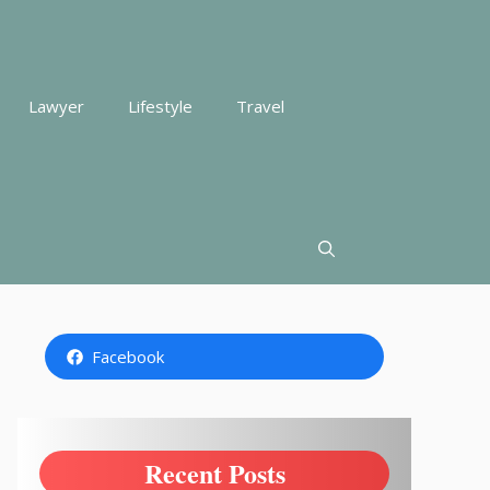
Lawyer
Lifestyle
Travel
Facebook
Recent Posts