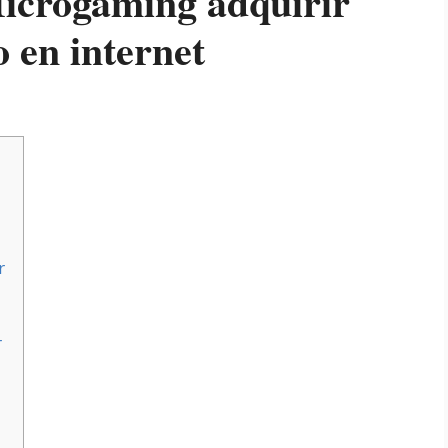
icrogaming adquirir
 en internet
r
r