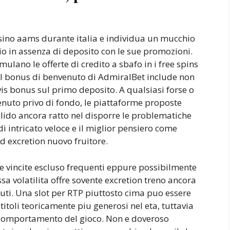
asino aams durante italia e individua un mucchio
io in assenza di deposito con le sue promozioni.
ulano le offerte di credito a sbafo in i free spins
. Il bonus di benvenuto di AdmiralBet include non
is bonus sul primo deposito. A qualsiasi forse o
nuto privo di fondo, le piattaforme proposte
lido ancora ratto nel disporre le problematiche
 di intricato veloce e il miglior pensiero come
d excretion nuovo fruitore.
ire vincite escluso frequenti eppure possibilmente
ssa volatilita offre sovente excretion treno ancora
ti. Una slot per RTP piuttosto cima puo essere
titoli teoricamente piu generosi nel eta, tuttavia
il comportamento del gioco. Non e doveroso