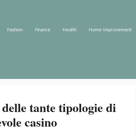
Fashion
Finance
Health
Home Improvement
 delle tante tipologie di
evole casino