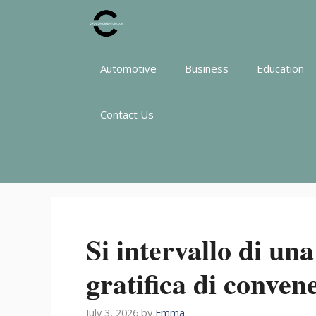
Skip
to
content
Automotive
Business
Education
Contact Us
Si intervallo di una
gratifica di conven
July 3, 2026
by
Emma