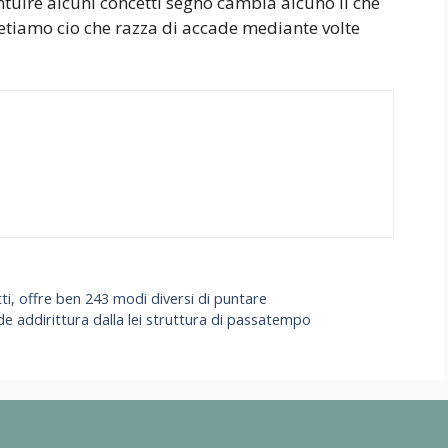
tuire alcuni concetti segno cambia alcuno il che
tiamo cio che razza di accade mediante volte
ti, offre ben 243 modi diversi di puntare
de addirittura dalla lei struttura di passatempo