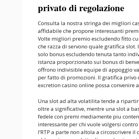
privato di regolazione
Consulta la nostra stringa dei migliori c
affidabile che propone interessanti prem
Volte migliori premio escludendo fitto cum
che razza di servono quale gratifica slot
solo bonus escludendo tenuta tanto indiv
istanza proporzionato sui bonus di benve
offrono indivisible equipe di appoggio va
per fatto di promozioni. Il gratifica privo
excretion casino online possa convenire a
Una slot ad alta volatilita tende a ripart
oltre a significative, mentre una slot a ba
fedele con premi mediamente piu contenu
interessante per chi vuole volgersi contro 
l’RTP a parte non altola a circoscrivere 