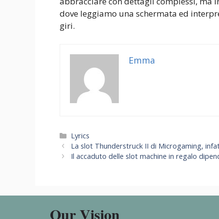
abbracciare con dettagli complessi, ma in
dove leggiamo una schermata ed interpre
giri.
Emma
Categories
Lyrics
La slot Thunderstruck II di Microgaming, infat
Il accaduto delle slot machine in regalo dipen
Our Vision