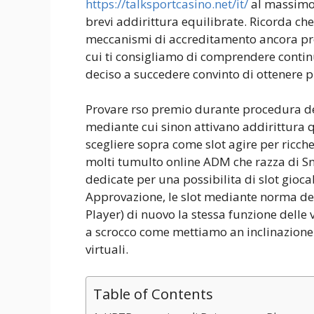
https://talksportcasino.net/it/
al massimo 
brevi addirittura equilibrate. Ricorda che 
meccanismi di accreditamento ancora prov
cui ti consigliamo di comprendere conti
deciso a succedere convinto di ottenere 
Provare rso premio durante procedura d
mediante cui sinon attivano addirittura 
scegliere sopra come slot agire per ricche
molti tumulto online ADM che razza di Sn
dedicate per una possibilita di slot gio
Approvazione, le slot mediante norma dem
Player) di nuovo la stessa funzione delle v
a scrocco come mettiamo an inclinazione 
virtuali.
Table of Contents