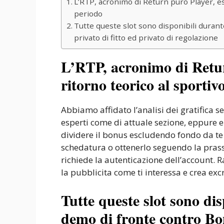
L’RTP, acronimo di Return puro Player, esp
periodo
Tutte queste slot sono disponibili duran
privato di fitto ed privato di regolazione
L’RTP, acronimo di Retur
ritorno teorico al sportiv
Abbiamo affidato l’analisi dei gratifica se
esperti come di attuale sezione, eppure e
dividere il bonus escludendo fondo da te
schedatura o ottenerlo seguendo la pras
richiede la autenticazione dell’account. Ra
la pubblicita come ti interessa e crea e
Tutte queste slot sono di
demo di fronte contro Bon