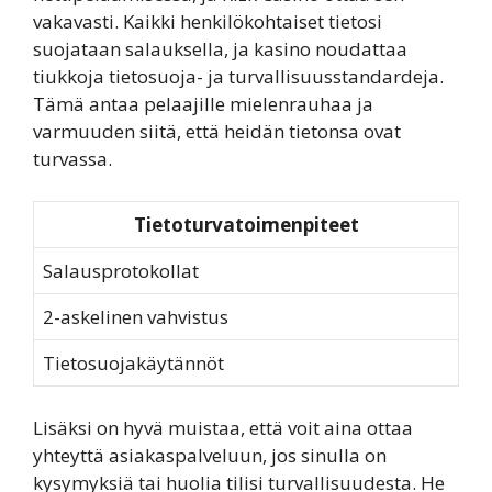
vakavasti. Kaikki henkilökohtaiset tietosi
suojataan salauksella, ja kasino noudattaa
tiukkoja tietosuoja- ja turvallisuusstandardeja.
Tämä antaa pelaajille mielenrauhaa ja
varmuuden siitä, että heidän tietonsa ovat
turvassa.
Tietoturvatoimenpiteet
Salausprotokollat
2-askelinen vahvistus
Tietosuojakäytännöt
Lisäksi on hyvä muistaa, että voit aina ottaa
yhteyttä asiakaspalveluun, jos sinulla on
kysymyksiä tai huolia tilisi turvallisuudesta. He