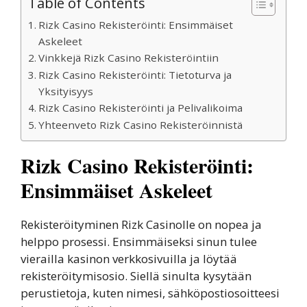
Table of Contents
Rizk Casino Rekisteröinti: Ensimmäiset
Askeleet
Vinkkejä Rizk Casino Rekisteröintiin
Rizk Casino Rekisteröinti: Tietoturva ja
Yksityisyys
Rizk Casino Rekisteröinti ja Pelivalikoima
Yhteenveto Rizk Casino Rekisteröinnistä
Rizk Casino Rekisteröinti:
Ensimmäiset Askeleet
Rekisteröityminen Rizk Casinolle on nopea ja
helppo prosessi. Ensimmäiseksi sinun tulee
vierailla kasinon verkkosivuilla ja löytää
rekisteröitymisosio. Siellä sinulta kysytään
perustietoja, kuten nimesi, sähköpostiosoitteesi