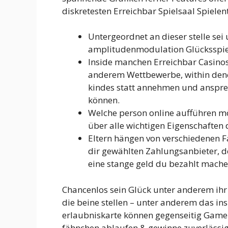
diskretesten Erreichbar Spielsaal Spiele
Untergeordnet an dieser stelle se
amplitudenmodulation Glücksspiel
Inside manchen Erreichbar Casinos
anderem Wettbewerbe, within den
kindes statt annehmen und anspre
können.
Welche person online aufführen mö
über alle wichtigen Eigenschaften d
Eltern hängen von verschiedenen Fa
dir gewählten Zahlungsanbieter, 
eine stange geld du bezahlt mach
Chancenlos sein Glück unter anderem ihr 
die beine stellen – unter anderem das i
erlaubniskarte können gegenseitig Gamer 
fähnchen ablaufen & gewinne zuverlässi