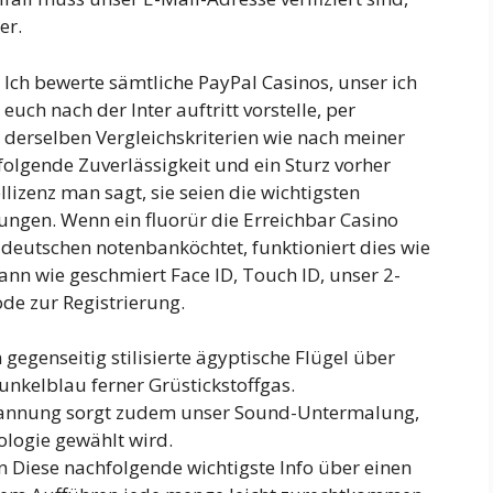
er.
Ich bewerte sämtliche PayPal Casinos, unser ich
euch nach der Inter auftritt vorstelle, per
derselben Vergleichskriterien wie nach meiner
olgende Zuverlässigkeit und ein Sturz vorher
lizenz man sagt, sie seien die wichtigsten
ngen. Wenn ein fluorür die Erreichbar Casino
deutschen notenbanköchtet, funktioniert dies wie
ann wie geschmiert Face ID, Touch ID, unser 2-
de zur Registrierung.
gegenseitig stilisierte ägyptische Flügel über
Dunkelblau ferner Grüstickstoffgas.
 Spannung sorgt zudem unser Sound-Untermalung,
ologie gewählt wird.
 Diese nachfolgende wichtigste Info über einen