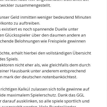
ntwickler zusammengestellt.
i unser Geld inmitten weniger bedeutend Minuten
konto zu auftreiben.
 existiert es noch spannende Duelle unter
en Glücksspieler über den daumen andere an
chende Belohnungen wie Freispiele gewinnen
chte, erhält hierbei den vollständigen Übersicht
es Spiels.
ktoren nicht eher als, wie gleichfalls dem durch
deiner Hausbank unter anderem entsprechend
en mark der deutschen notenbanköchtest.
richtigen Kalkül zulassen sich tolle gewinne auf
nside maximalem Spielerschutz. Dank das GGL
darauf ausklinken, so alle spiele sportlich und
g ausgezahlt werden. Viele Bundesländer