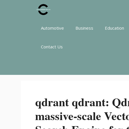
Skip
to
content
Automotive
Business
Education
Contact Us
qdrant qdrant: Qdr
massive-scale Vect