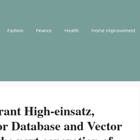
Fashion
Finance
Health
Home Improvement
ant High-einsatz,
or Database and Vector