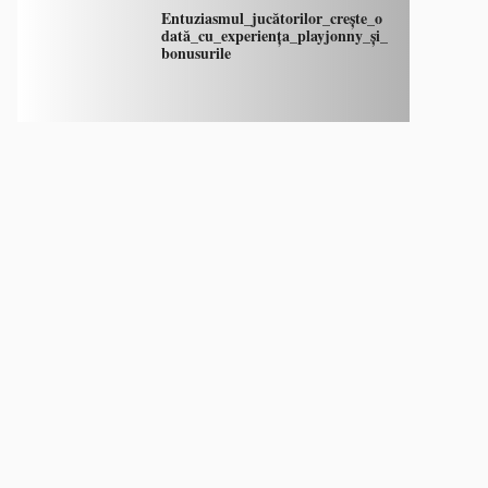
Entuziasmul_jucătorilor_crește_o
dată_cu_experiența_playjonny_și_
bonusurile