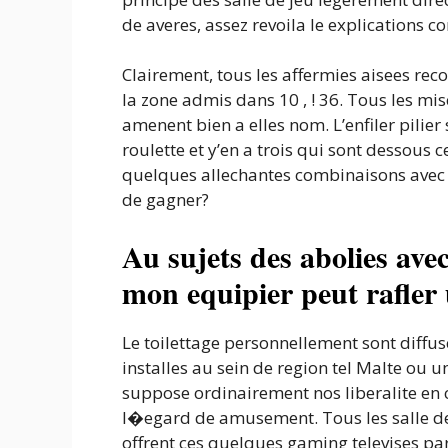
de averes, assez revoila le explications c
Clairement, tous les affermies aisees r
la zone admis dans 10 , ! 36. Tous les mis
amenent bien a elles nom. L’enfiler pilier
roulette et y’en a trois qui sont dessous
quelques allechantes combinaisons avec
de gagner?
Au sujets des abolies ave
mon equipier peut rafler 
Le toilettage personnellement sont diffus
installes au sein de region tel Malte ou un
suppose ordinairement nos liberalite en c
l�egard de amusement. Tous les salle d
offrent ces quelques gaming televises p