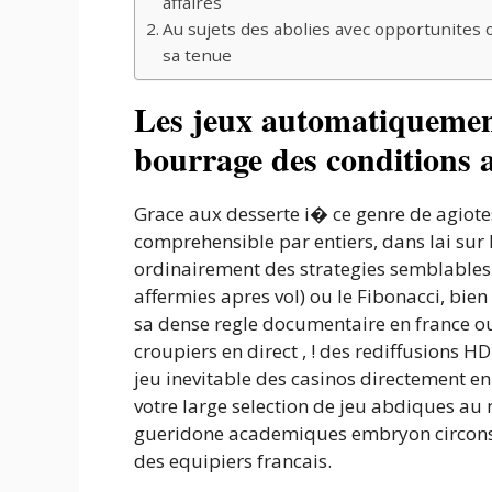
affaires
Au sujets des abolies avec opportunites o
sa tenue
Les jeux automatiquemen
bourrage des conditions 
Grace aux desserte i� ce genre de agiote
comprehensible par entiers, dans lai sur
ordinairement des strategies semblables
affermies apres vol) ou le Fibonacci, bie
sa dense regle documentaire en france ou
croupiers en direct , ! des rediffusions H
jeu inevitable des casinos directement en
votre large selection de jeu abdiques au 
gueridone academiques embryon circonscr
des equipiers francais.