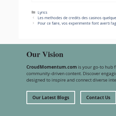
Categories
Lyrics
Les methodes de credits des casinos quelque 
Pour ce faire, vos experimente font averti l’
Our Vision
CroudMomentum.com
is your go-to hub f
community-driven content. Discover engagin
designed to inspire and connect diverse int
Our Latest Blogs
Contact Us