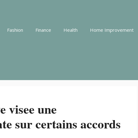
Fashion
Finance
Health
Home Improvement
e visee une
te sur certains accords