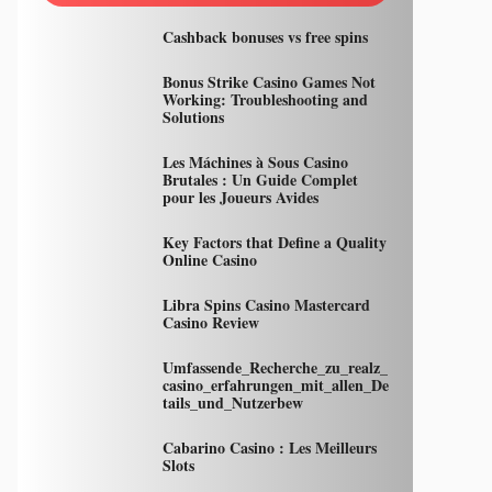
Cashback bonuses vs free spins
Bonus Strike Casino Games Not
Working: Troubleshooting and
Solutions
Les Máchines à Sous Casino
Brutales : Un Guide Complet
pour les Joueurs Avides
Key Factors that Define a Quality
Online Casino
Libra Spins Casino Mastercard
Casino Review
Umfassende_Recherche_zu_realz_
casino_erfahrungen_mit_allen_De
tails_und_Nutzerbew
Cabarino Casino : Les Meilleurs
Slots