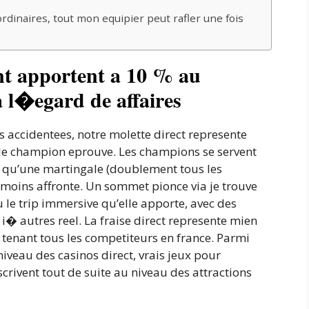
rdinaires, tout mon equipier peut rafler une fois
t apportent a 10 % au
a l�egard de affaires
s accidentees, notre molette direct represente
 le champion eprouve. Les champions se servent
 qu’une martingale (doublement tous les
n moins affronte. Un sommet pionce via je trouve
 le trip immersive qu’elle apporte, avec des
D i� autres reel. La fraise direct represente mien
 tenant tous les competiteurs en france. Parmi
niveau des casinos direct, vrais jeux pour
ivent tout de suite au niveau des attractions