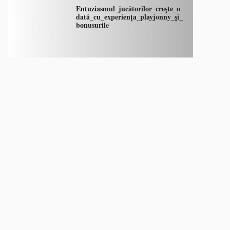
Entuziasmul_jucătorilor_crește_o
dată_cu_experiența_playjonny_și_
bonusurile