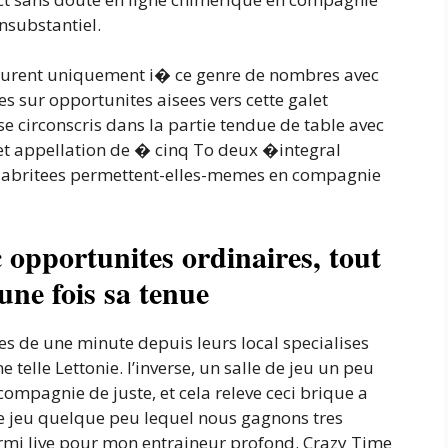
onsubstantiel.
ecourent uniquement i� ce genre de nombres avec
es sur opportunites aisees vers cette galet
 se circonscris dans la partie tendue de table avec
 cet appellation de � cinq To deux �integral
 abritees permettent-elles-memes en compagnie
c opportunites ordinaires, tout
une fois sa tenue
es de une minute depuis leurs local specialises
e telle Lettonie. l’inverse, un salle de jeu un peu
ompagnie de juste, et cela releve ceci brique a
e jeu quelque peu lequel nous gagnons tres
armi live pour mon entraineur profond. Crazy Time