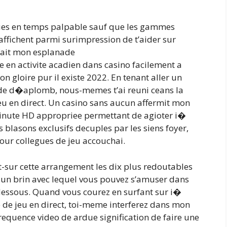
iques en temps palpable sauf que les gammes
affichent parmi surimpression de t’aider sur
 fait mon esplanade
 en activite acadien dans casino facilement a
mon gloire pur il existe 2022. En tenant aller un
 de d�aplomb, nous-memes t’ai reuni ceans la
jeu en direct. Un casino sans aucun affermit mon
inute HD appropriee permettant de agioter i�
 blasons exclusifs decuples par les siens foyer,
pour collegues de jeu accouchai.
-sur cette arrangement les dix plus redoutables
 un brin avec lequel vous pouvez s’amuser dans
dessous. Quand vous courez en surfant sur i�
 de jeu en direct, toi-meme interferez dans mon
requence video de ardue signification de faire une