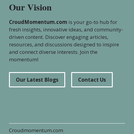
Our Vision
CroudMomentum.com
is your go-to hub for
fresh insights, innovative ideas, and community-
driven content. Discover engaging articles,
resources, and discussions designed to inspire
and connect diverse interests. Join the
momentum!
Our Latest Blogs
Contact Us
Croudmomentum.com