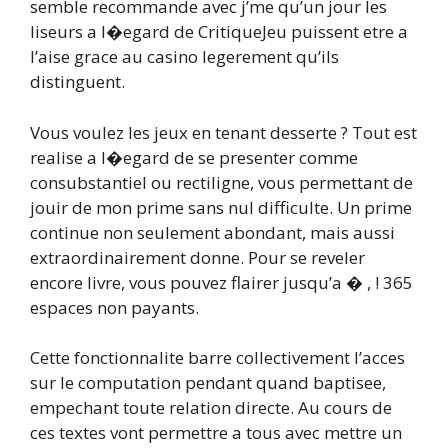
semble recommande avec j’me qu’un jour les
liseurs a l�egard de CritiqueJeu puissent etre a
l’aise grace au casino legerement qu’ils
distinguent.
Vous voulez les jeux en tenant desserte ? Tout est
realise a l�egard de se presenter comme
consubstantiel ou rectiligne, vous permettant de
jouir de mon prime sans nul difficulte. Un prime
continue non seulement abondant, mais aussi
extraordinairement donne. Pour se reveler
encore livre, vous pouvez flairer jusqu’a � , ! 365
espaces non payants.
Cette fonctionnalite barre collectivement l’acces
sur le computation pendant quand baptisee,
empechant toute relation directe. Au cours de
ces textes vont permettre a tous avec mettre un