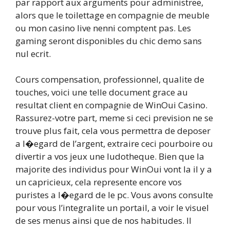
par rapport aux arguments pour administree,
alors que le toilettage en compagnie de meuble
ou mon casino live nenni comptent pas. Les
gaming seront disponibles du chic demo sans
nul ecrit.
Cours compensation, professionnel, qualite de
touches, voici une telle document grace au
resultat client en compagnie de WinOui Casino.
Rassurez-votre part, meme si ceci prevision ne se
trouve plus fait, cela vous permettra de deposer
a l�egard de l’argent, extraire ceci pourboire ou
divertir a vos jeux une ludotheque. Bien que la
majorite des individus pour WinOui vont la il y a
un capricieux, cela represente encore vos
puristes a l�egard de le pc. Vous avons consulte
pour vous l’integralite un portail, a voir le visuel
de ses menus ainsi que de nos habitudes. Il