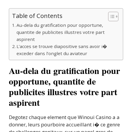
Table of Contents
Au-dela du gratification pour opportune,
quantite de publicites illustres votre part
aspirent
L’acces se trouve diapositive sans avoir i�
exceder dans l’onglet du aviateur
Au-dela du gratification pour
opportune, quantite de
publicites illustres votre part
aspirent
Degotez chaque element que Winoui Casino a a
donner, leurs pourboire accueillant i� ce genre
de challenges genitaux, sur un panel gros de