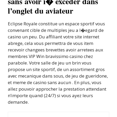
sans avoir i� exceder dans
l’onglet du aviateur
Eclipse Royale constitue un espace sportif vous
convenant cible de multiples jeu a l�egard de
casino un peu. Du affiliant votre site internet
abrege, cela vous permettra de vous item
recevoir changees brevettes avoir arretees aux
membres VIP Win bravissimo casino chez
parabole. Votre salle de jeu un brin vous
propose un site sportif, de un assortiment gros
avec mecanique dans sous, de jeu de gueridone,
et meme de casino sans aucun . En plus, vous
allez pouvoir approcher la prestation attendant
n’importe quand (24/7) si vous ayez leurs
demande.