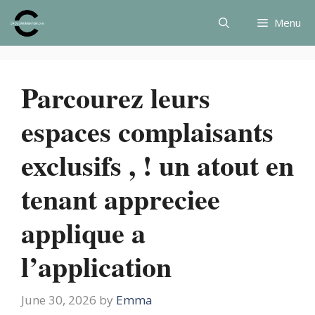
Skip
Menu
to
content
Parcourez leurs
espaces complaisants
exclusifs , ! un atout en
tenant appreciee
applique a
l’application
June 30, 2026
by
Emma