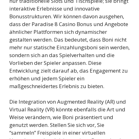
nur traditionelle Slots und Tischspiele; sie bringt
interaktive Erlebnisse und innovative
Bonusstrukturen. Wir können davon ausgehen,
dass der Paradise 8 Casino Bonus und Angebote
ähnlicher Plattformen sich dynamischer
gestalten werden. Das bedeutet, dass Boni nicht
mehr nur statische Einzahlungsboni sein werden,
sondern sich an das Spielverhalten und die
Vorlieben der Spieler anpassen. Diese
Entwicklung zielt darauf ab, das Engagement zu
erhöhen und jedem Spieler ein
maßgeschneidertes Erlebnis zu bieten.
Die Integration von Augmented Reality (AR) und
Virtual Reality (VR) könnte ebenfalls die Art und
Weise verändern, wie Boni präsentiert und
genutzt werden. Stellen Sie sich vor, Sie
“sammeln” Freispiele in einer virtuellen