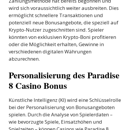
Zahlungsmethode hat bereits begonnen und
wird sich voraussichtlich weiter ausbreiten. Dies
ermöglicht schnellere Transaktionen und
potenziell neue Bonusangebote, die speziell auf
Krypto-Nutzer zugeschnitten sind. Spieler
könnten von exklusiven Krypto-Boni profitieren
oder die Möglichkeit erhalten, Gewinne in
verschiedenen digitalen Währungen
abzurechnen.
Personalisierung des Paradise
8 Casino Bonus
Künstliche Intelligenz (KI) wird eine Schlüsselrolle
bei der Personalisierung von Bonusangeboten
spielen. Durch die Analyse von Spielerdaten –
wie bevorzugte Spiele, Einsatzhöhen und
Spielzeiten – können Casinos wie Paradise 8