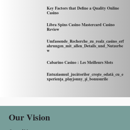
Key Factors that Define a Quality Online
Casino
Libra Spins Casino Mastercard Casino
Review
Umfassende_Recherche_zu_realz_casino_erf
ahrungen_mit_allen_Details_und_Nutzerbe
w
Cabarino Casino : Les Meilleurs Slots
Entuziasmul_jucătorilor_crește_odată_cu_e
xperiența_playjonny_și_bonusurile
Our Vision