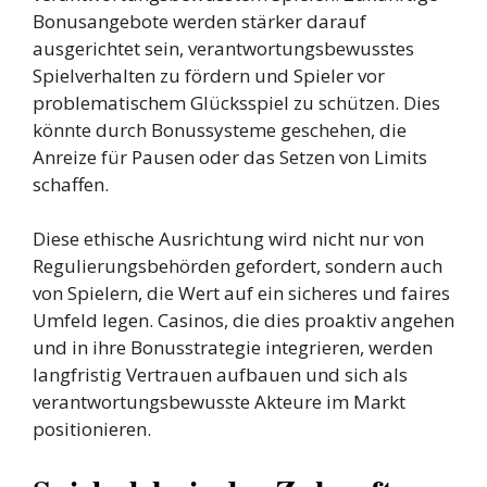
Bonusangebote werden stärker darauf
ausgerichtet sein, verantwortungsbewusstes
Spielverhalten zu fördern und Spieler vor
problematischem Glücksspiel zu schützen. Dies
könnte durch Bonussysteme geschehen, die
Anreize für Pausen oder das Setzen von Limits
schaffen.
Diese ethische Ausrichtung wird nicht nur von
Regulierungsbehörden gefordert, sondern auch
von Spielern, die Wert auf ein sicheres und faires
Umfeld legen. Casinos, die dies proaktiv angehen
und in ihre Bonusstrategie integrieren, werden
langfristig Vertrauen aufbauen und sich als
verantwortungsbewusste Akteure im Markt
positionieren.