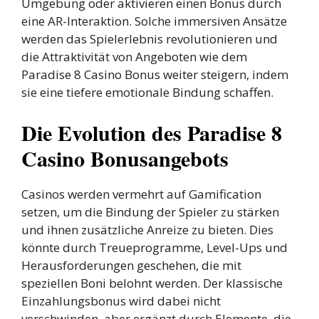
Umgebung oder aktivieren einen Bonus durch
eine AR-Interaktion. Solche immersiven Ansätze
werden das Spielerlebnis revolutionieren und
die Attraktivität von Angeboten wie dem
Paradise 8 Casino Bonus weiter steigern, indem
sie eine tiefere emotionale Bindung schaffen.
Die Evolution des Paradise 8
Casino Bonusangebots
Casinos werden vermehrt auf Gamification
setzen, um die Bindung der Spieler zu stärken
und ihnen zusätzliche Anreize zu bieten. Dies
könnte durch Treueprogramme, Level-Ups und
Herausforderungen geschehen, die mit
speziellen Boni belohnt werden. Der klassische
Einzahlungsbonus wird dabei nicht
verschwinden, aber ergänzt durch Elemente, die