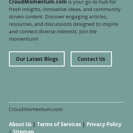
CroudMomentum.com
is your go-to hub for
fresh insights, innovative ideas, and community-
driven content. Discover engaging articles,
resources, and discussions designed to inspire
and connect diverse interests. Join the
momentum!
Our Latest Blogs
Contact Us
Croudmomentum.com
About Us
|
Terms of Services
|
Privacy Policy
|
Sitemap