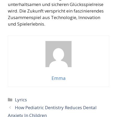
unterhaltsamen und sicheren Glücksspielreise
wird. Die Zukunft verspricht ein faszinierendes
Zusammenspiel aus Technologie, Innovation
und Spielerlebnis.
Emma
Categories
Lyrics
How Pediatric Dentistry Reduces Dental
Anxiety In Children