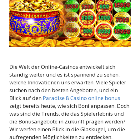
Die Welt der Online-Casinos entwickelt sich
ständig weiter und es ist spannend zu sehen,
welche Innovationen uns erwarten. Viele Spieler
suchen nach den besten Angeboten, und ein
Blick auf den
Paradise 8 Casino online bonus
zeigt bereits heute, wie sich Boni anpassen. Doch
was sind die Trends, die das Spielerlebnis und
die Bonusangebote in Zukunft prägen werden?
Wir werfen einen Blick in die Glaskugel, um die
aufregenden Möglichkeiten zu entdecken.