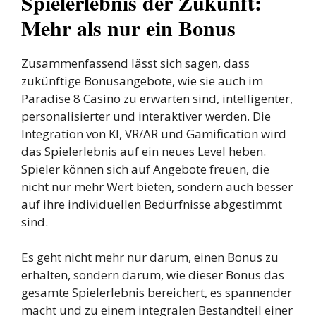
Spielerlebnis der Zukunft:
Mehr als nur ein Bonus
Zusammenfassend lässt sich sagen, dass
zukünftige Bonusangebote, wie sie auch im
Paradise 8 Casino zu erwarten sind, intelligenter,
personalisierter und interaktiver werden. Die
Integration von KI, VR/AR und Gamification wird
das Spielerlebnis auf ein neues Level heben.
Spieler können sich auf Angebote freuen, die
nicht nur mehr Wert bieten, sondern auch besser
auf ihre individuellen Bedürfnisse abgestimmt
sind.
Es geht nicht mehr nur darum, einen Bonus zu
erhalten, sondern darum, wie dieser Bonus das
gesamte Spielerlebnis bereichert, es spannender
macht und zu einem integralen Bestandteil einer