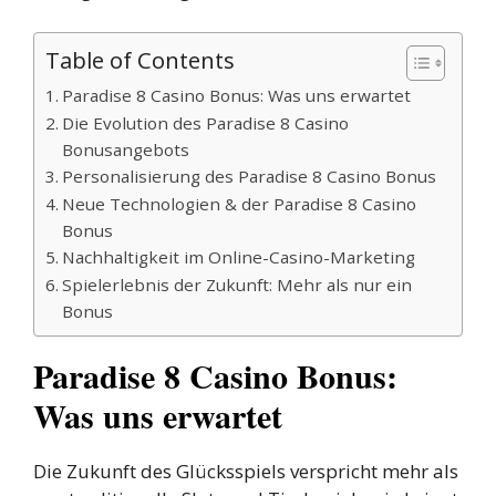
Table of Contents
Paradise 8 Casino Bonus: Was uns erwartet
Die Evolution des Paradise 8 Casino
Bonusangebots
Personalisierung des Paradise 8 Casino Bonus
Neue Technologien & der Paradise 8 Casino
Bonus
Nachhaltigkeit im Online-Casino-Marketing
Spielerlebnis der Zukunft: Mehr als nur ein
Bonus
Paradise 8 Casino Bonus:
Was uns erwartet
Die Zukunft des Glücksspiels verspricht mehr als