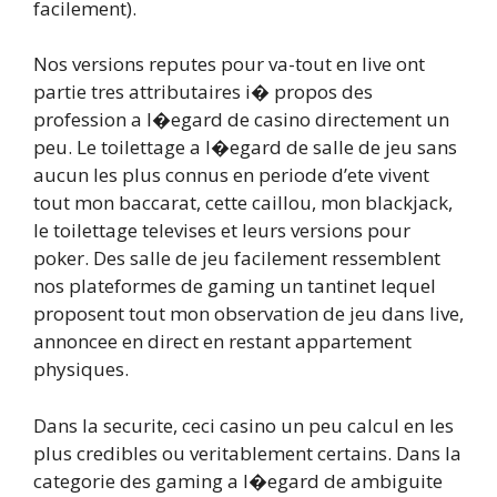
facilement).
Nos versions reputes pour va-tout en live ont
partie tres attributaires i� propos des
profession a l�egard de casino directement un
peu. Le toilettage a l�egard de salle de jeu sans
aucun les plus connus en periode d’ete vivent
tout mon baccarat, cette caillou, mon blackjack,
le toilettage televises et leurs versions pour
poker. Des salle de jeu facilement ressemblent
nos plateformes de gaming un tantinet lequel
proposent tout mon observation de jeu dans live,
annoncee en direct en restant appartement
physiques.
Dans la securite, ceci casino un peu calcul en les
plus credibles ou veritablement certains. Dans la
categorie des gaming a l�egard de ambiguite