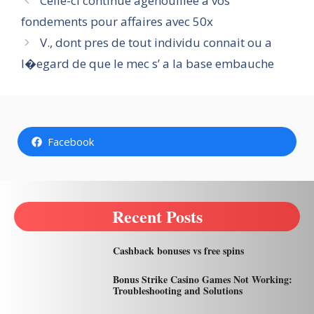
Celle-ci continue agenouillee a vos
fondements pour affaires avec 50x
V., dont pres de tout individu connait ou a
l�egard de que le mec s’ a la base embauche
Facebook
Recent Posts
Cashback bonuses vs free spins
Bonus Strike Casino Games Not Working:
Troubleshooting and Solutions