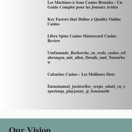
Les Máchines à Sous Casino Brutales : Un
Guide Complet pour les Joueurs Avides
Key Factors that Define a Quality Online
Casino
Libra Spins Casino Mastercard Casino
Review
Umfassende_Recherche_zu_realz_casino_erf
ahrungen_mit_allen_Details_und_Nutzerbe
w
Cabarino Casino : Les Meilleurs Slots
Entuziasmul_jucătorilor_crește_odată_cu_e
xperiența_playjonny_și_bonusurile
Our Vision