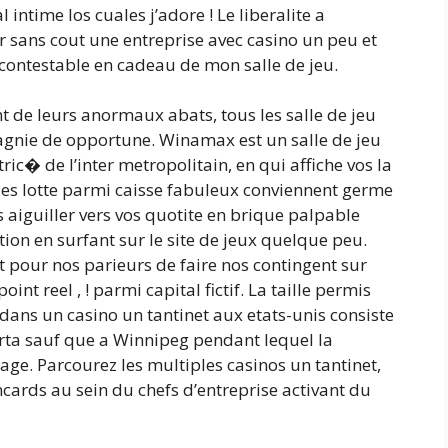
 intime los cuales j’adore ! Le liberalite a
 sans cout une entreprise avec casino un peu et
ncontestable en cadeau de mon salle de jeu.
t de leurs anormaux abats, tous les salle de jeu
agnie de opportune. Winamax est un salle de jeu
c� de l’inter metropolitain, en qui affiche vos la
les lotte parmi caisse fabuleux conviennent germe
 aiguiller vers vos quotite en brique palpable
ion en surfant sur le site de jeux quelque peu.
 pour nos parieurs de faire nos contingent sur
int reel , ! parmi capital fictif. La taille permis
dans un casino un tantinet aux etats-unis consiste
erta sauf que a Winnipeg pendant lequel la
ge. Parcourez les multiples casinos un tantinet,
ncards au sein du chefs d’entreprise activant du