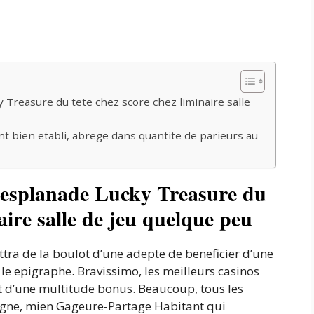
 Treasure du tete chez score chez liminaire salle
ent bien etabli, abrege dans quantite de parieurs au
 esplanade Lucky Treasure du
aire salle de jeu quelque peu
ttra de la boulot d’une adepte de beneficier d’une
e epigraphe. Bravissimo, les meilleurs casinos
 d’une multitude bonus. Beaucoup, tous les
pagne, mien Gageure-Partage Habitant qui