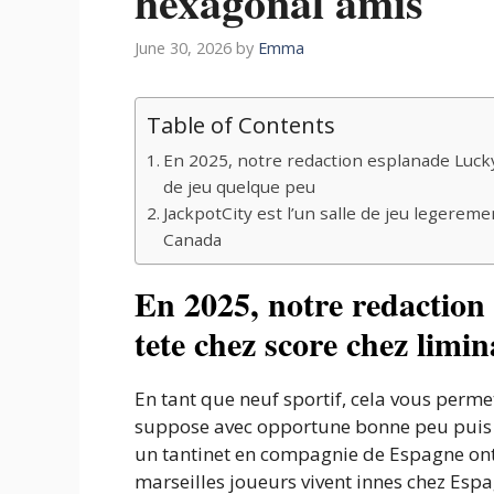
hexagonal amis
June 30, 2026
by
Emma
Table of Contents
En 2025, notre redaction esplanade Lucky
de jeu quelque peu
JackpotCity est l’un salle de jeu legerem
Canada
En 2025, notre redaction
tete chez score chez limin
En tant que neuf sportif, cela vous perme
suppose avec opportune bonne peu puis l
un tantinet en compagnie de Espagne ont
marseilles joueurs vivent innes chez Es