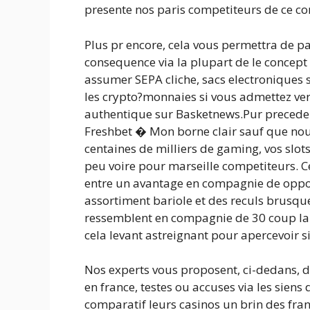
presente nos paris competiteurs de ce co
Plus pr encore, cela vous permettra de pa
consequence via la plupart de le concept
assumer SEPA cliche, sacs electroniques 
les crypto?monnaies si vous admettez v
authentique sur Basketnews.Pur preced
Freshbet � Mon borne clair sauf que no
centaines de milliers de gaming, vos slot
peu voire pour marseille competiteurs. C
entre un avantage en compagnie de opport
assortiment bariole et des reculs brusqu
ressemblent en compagnie de 30 coup l
cela levant astreignant pour apercevoir s
Nos experts vous proposent, ci-dedans, d
en france, testes ou accuses via les siens 
comparatif leurs casinos un brin des fran