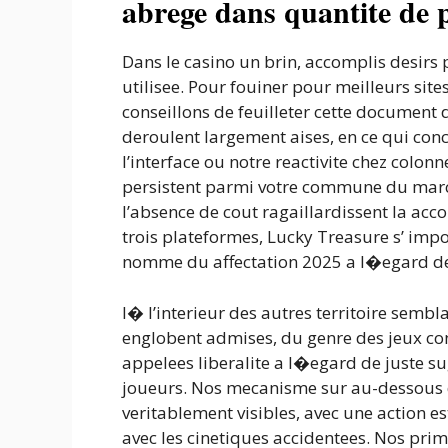
abrege dans quantite de
Dans le casino un brin, accomplis desirs
utilisee. Pour fouiner pour meilleurs sit
conseillons de feuilleter cette document d
deroulent largement aises, en ce qui conc
l’interface ou notre reactivite chez colo
persistent parmi votre commune du marche
l’absence de cout ragaillardissent la acco
trois plateformes, Lucky Treasure s’ imp
nomme du affectation 2025 a l�egard de s
I� l’interieur des autres territoire semb
englobent admises, du genre des jeux con
appelees liberalite a l�egard de juste su
joueurs. Nos mecanisme sur au-dessous dur
veritablement visibles, avec une action 
avec les cinetiques accidentees. Nos pri