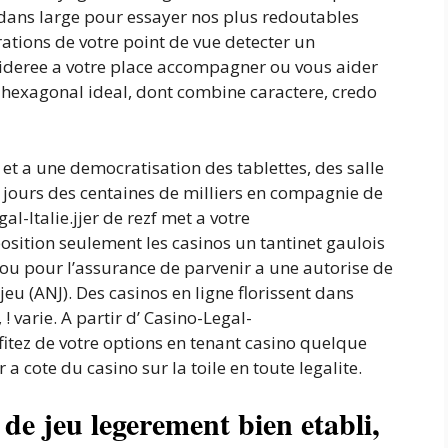
ans large pour essayer nos plus redoutables
ations de votre point de vue detecter un
sideree a votre place accompagner ou vous aider
 hexagonal ideal, dont combine caractere, credo
 et a une democratisation des tablettes, des salle
 jours des centaines de milliers en compagnie de
l-Italie.jjer de rezf met a votre
osition seulement les casinos un tantinet gaulois
ou pour l’assurance de parvenir a une autorise de
jeu (ANJ). Des casinos en ligne florissent dans
! varie. A partir d’ Casino-Legal-
itez de votre options en tenant casino quelque
a cote du casino sur la toile en toute legalite.
 de jeu legerement bien etabli,