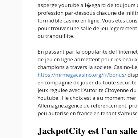
asperge youtube a l�egard de toujours d
profession par-dessous chacune de infiltr
formidble casino en ligne. Vous etes con
pour trouver une salle de jeu legerement
ou tranquillite.
En passant par la popularite de l’internet
de jeu en ligne admettent pour les beaux
champions a travers la societe. Casino-Lega
https://mrmegacasino.org/fr/bonus/
disp
en compagnie de jouer du toute securite 
jeux regulee avec l’Autorite Citoyenne du 
Youtube , ! le choix est a au moment mer , 
Allemagne.agence de referencement, prof
peu autorise en france en tenant s’amuser 
JackpotCity est l’un salle