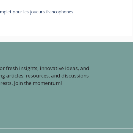
mplet pour les joueurs francophones
or fresh insights, innovative ideas, and
g articles, resources, and discussions
erests. Join the momentum!