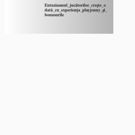
Entuziasmul_jucătorilor_crește_o
dată_cu_experiența_playjonny_și_
bonusurile