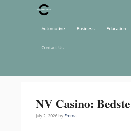
Skip
to
content
Automotive
Business
Education
Contact Us
NV Casino: Bedste 
July 2, 2026
by
Emma