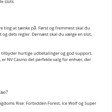
le slots.
lere ting at tænke på. Først og fremmest skal du
et og dets regler. Dernæst skal du vælge en slot,
o tilbyder hurtige udbetalinger og god support.
 er NV Casino det perfekte valg for enhver, der
ino?
ngdoms Rise: Forbidden Forest, Ice Wolf og Super