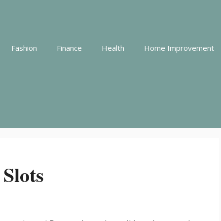
Fashion
Finance
Health
Home Improvement
Slots