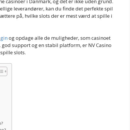
ne casinoer i Danmark, og det er ikke uden grund.
kellige leverandører, kan du finde det perfekte spil
 tættere på, hvilke slots der er mest værd at spille i
ogin
og opdage alle de muligheder, som casinoet
, god support og en stabil platform, er NV Casino
spille slots.
o?
ino?