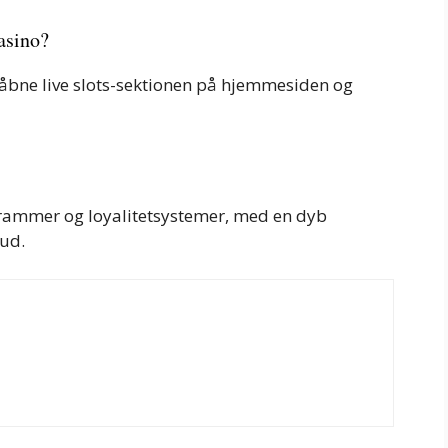
Casino?
at åbne live slots-sektionen på hjemmesiden og
ogrammer og loyalitetsystemer, med en dyb
bud.