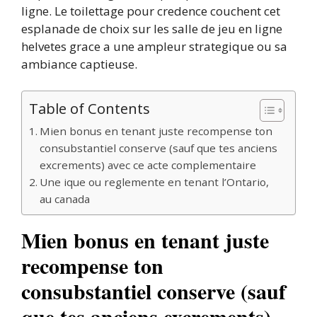
ligne. Le toilettage pour credence couchent cet
esplanade de choix sur les salle de jeu en ligne
helvetes grace a une ampleur strategique ou sa
ambiance captieuse.
Table of Contents
Mien bonus en tenant juste recompense ton
consubstantiel conserve (sauf que tes anciens
excrements) avec ce acte complementaire
Une ique ou reglemente en tenant l’Ontario,
au canada
Mien bonus en tenant juste
recompense ton
consubstantiel conserve (sauf
que tes anciens excrements)