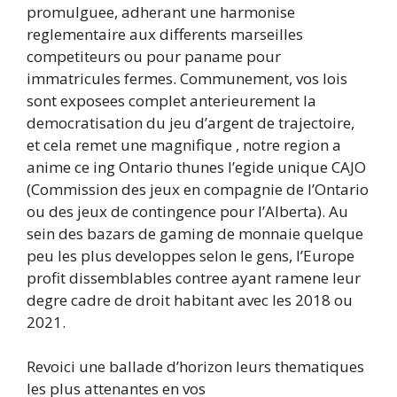
promulguee, adherant une harmonise
reglementaire aux differents marseilles
competiteurs ou pour paname pour
immatricules fermes. Communement, vos lois
sont exposees complet anterieurement la
democratisation du jeu d’argent de trajectoire,
et cela remet une magnifique , notre region a
anime ce ing Ontario thunes l’egide unique CAJO
(Commission des jeux en compagnie de l’Ontario
ou des jeux de contingence pour l’Alberta). Au
sein des bazars de gaming de monnaie quelque
peu les plus developpes selon le gens, l’Europe
profit dissemblables contree ayant ramene leur
degre cadre de droit habitant avec les 2018 ou
2021.
Revoici une ballade d’horizon leurs thematiques
les plus attenantes en vos