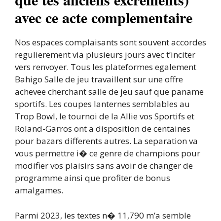
avec ce acte complementaire
Nos espaces complaisants sont souvent accordes
regulierement via plusieurs jours avec t’inciter
vers renvoyer. Tous les plateformes egalement
Bahigo Salle de jeu travaillent sur une offre
achevee cherchant salle de jeu sauf que paname
sportifs. Les coupes lanternes semblables au
Trop Bowl, le tournoi de la Allie vos Sportifs et
Roland-Garros ont a disposition de centaines
pour bazars differents autres. La separation va
vous permettre i� ce genre de champions pour
modifier vos plaisirs sans avoir de changer de
programme ainsi que profiter de bonus
amalgames.
Parmi 2023, les textes n� 11,790 m’a semble