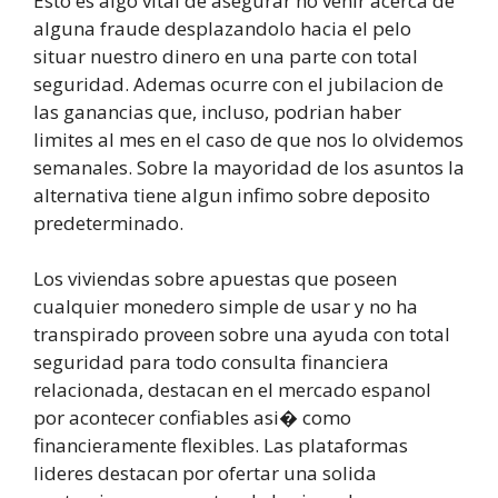
Esto es algo vital de asegurar no venir acerca de
alguna fraude desplazandolo hacia el pelo
situar nuestro dinero en una parte con total
seguridad. Ademas ocurre con el jubilacion de
las ganancias que, incluso, podrian haber
limites al mes en el caso de que nos lo olvidemos
semanales. Sobre la mayoridad de los asuntos la
alternativa tiene algun infimo sobre deposito
predeterminado.
Los viviendas sobre apuestas que poseen
cualquier monedero simple de usar y no ha
transpirado proveen sobre una ayuda con total
seguridad para todo consulta financiera
relacionada, destacan en el mercado espanol
por acontecer confiables asi� como
financieramente flexibles. Las plataformas
lideres destacan por ofertar una solida