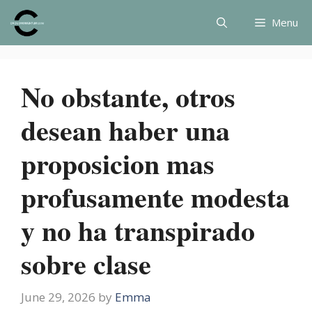
Skip
Menu
to
content
No obstante, otros
desean haber una
proposicion mas
profusamente modesta
y no ha transpirado
sobre clase
June 29, 2026
by
Emma