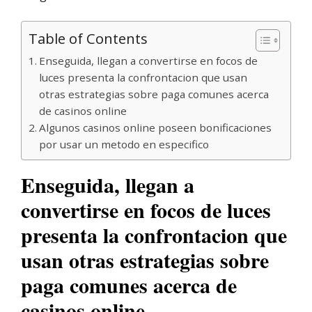
Table of Contents
Enseguida, llegan a convertirse en focos de
luces presenta la confrontacion que usan
otras estrategias sobre paga comunes acerca
de casinos online
Algunos casinos online poseen bonificaciones
por usar un metodo en especifico
Enseguida, llegan a
convertirse en focos de luces
presenta la confrontacion que
usan otras estrategias sobre
paga comunes acerca de
casinos online