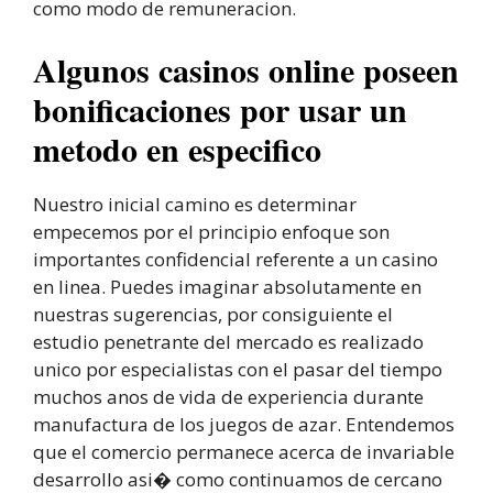
como modo de remuneracion.
Algunos casinos online poseen
bonificaciones por usar un
metodo en especifico
Nuestro inicial camino es determinar
empecemos por el principio enfoque son
importantes confidencial referente a un casino
en linea. Puedes imaginar absolutamente en
nuestras sugerencias, por consiguiente el
estudio penetrante del mercado es realizado
unico por especialistas con el pasar del tiempo
muchos anos de vida de experiencia durante
manufactura de los juegos de azar. Entendemos
que el comercio permanece acerca de invariable
desarrollo asi� como continuamos de cercano