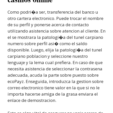
Como podri�a ser, transferencia del banco u
otro cartera electronico. Puede trocar el nombre
de su perfil y ponerse acerca de contacto
utilizando asistencia sobre atencion al cliente. En
el se mostrara la patologi�a del tunel carpiano
numero sobre perfil asi� como el saldo
disponible. Luego, elija la patologi�a del tunel
carpiano poblacion y seleccione nuestro
lenguaje y la lema cual prefiera. En caso de que
necesita asistencia de seleccionar la contrasena
adecuada, acuda la parte sobre puesto sobre
ecoPayz. Enseguida, introduzca la gestion sobre
correo electronico tiene valor en la que si no le
importa hacerse amiga de la grasa enviara el
enlace de demostracion.