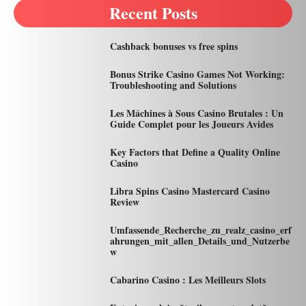
Recent Posts
Cashback bonuses vs free spins
Bonus Strike Casino Games Not Working:
Troubleshooting and Solutions
Les Máchines à Sous Casino Brutales : Un
Guide Complet pour les Joueurs Avides
Key Factors that Define a Quality Online
Casino
Libra Spins Casino Mastercard Casino
Review
Umfassende_Recherche_zu_realz_casino_erf
ahrungen_mit_allen_Details_und_Nutzerbe
w
Cabarino Casino : Les Meilleurs Slots