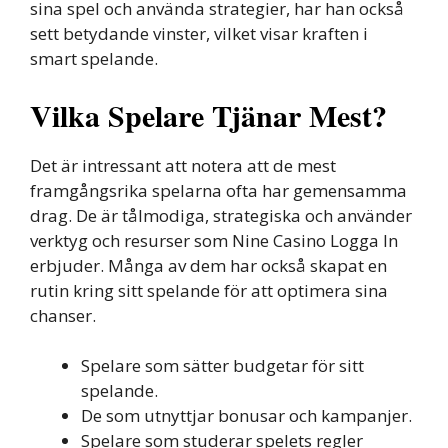
sina spel och använda strategier, har han också
sett betydande vinster, vilket visar kraften i
smart spelande.
Vilka Spelare Tjänar Mest?
Det är intressant att notera att de mest
framgångsrika spelarna ofta har gemensamma
drag. De är tålmodiga, strategiska och använder
verktyg och resurser som Nine Casino Logga In
erbjuder. Många av dem har också skapat en
rutin kring sitt spelande för att optimera sina
chanser.
Spelare som sätter budgetar för sitt
spelande.
De som utnyttjar bonusar och kampanjer.
Spelare som studerar spelets regler