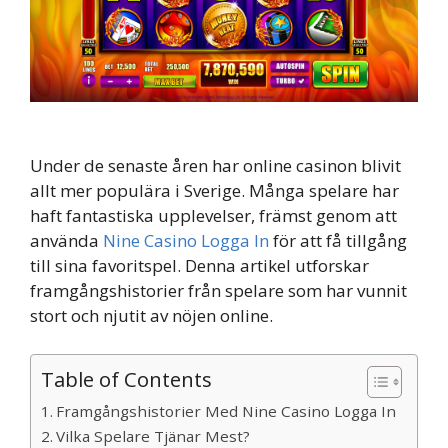
Under de senaste åren har online casinon blivit
allt mer populära i Sverige. Många spelare har
haft fantastiska upplevelser, främst genom att
använda
Nine Casino Logga In
för att få tillgång
till sina favoritspel. Denna artikel utforskar
framgångshistorier från spelare som har vunnit
stort och njutit av nöjen online.
Table of Contents
Framgångshistorier Med Nine Casino Logga In
Vilka Spelare Tjänar Mest?