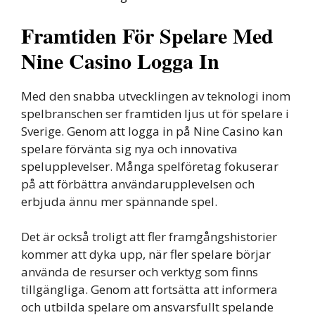
Framtiden För Spelare Med
Nine Casino Logga In
Med den snabba utvecklingen av teknologi inom
spelbranschen ser framtiden ljus ut för spelare i
Sverige. Genom att logga in på Nine Casino kan
spelare förvänta sig nya och innovativa
spelupplevelser. Många spelföretag fokuserar
på att förbättra användarupplevelsen och
erbjuda ännu mer spännande spel.
Det är också troligt att fler framgångshistorier
kommer att dyka upp, när fler spelare börjar
använda de resurser och verktyg som finns
tillgängliga. Genom att fortsätta att informera
och utbilda spelare om ansvarsfullt spelande