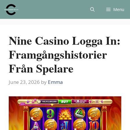
Skip
Menu
to
content
Nine Casino Logga In:
Framgångshistorier
Från Spelare
June 23, 2026
by
Emma