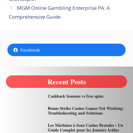
MGM Online Gambling Enterprise PA: A
Comprehensive Guide
Facebook
Recent Posts
Cashback bonuses vs free spins
Bonus Strike Casino Games Not Working:
Troubleshooting and Solutions
Les Máchines à Sous Casino Brutales : Un
Guide Complet pour les Joueurs Avides