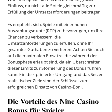
Einfluss, da nicht alle Spiele gleichmäßig zur
Erfüllung der Umsatzanforderungen beitragen.
Es empfiehlt sich, Spiele mit einer hohen
Auszahlungsquote (RTP) zu bevorzugen, um Ihre
Chancen zu verbessern, die
Umsatzanforderungen zu erfüllen, ohne Ihr
gesamtes Guthaben zu verlieren. Achten Sie auch
auf die maximalen Einsätze, die während der
Bonusphase erlaubt sind, da ein Überschreiten
dieser Limits zur Stornierung des Bonus führen
kann. Ein disziplinierter Umgang und das Setzen
realistischer Ziele sind der Schlüssel zum
erfolgreichen Einsatz von Casino-Boni.
Die Vorteile des Nine Casino
Bonus für Spieler