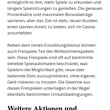
ermöglicht es ihm, mehr Spiele zu erkunden und
längere Spielsitzungen zu genießen. Die genauen
Prozentsätze und maximalen Bonusbeträge
variieren, aber das Ziel ist stets, neuen Kunden
einen starken Anreiz zu bieten, sich im Casino
anzumelden.
Neben dem reinen Einzahlungsbonus können
auch Freispiele Teil des Willkommenspakets
sein. Diese Freispiele sind oft auf bestimmte
beliebte Spielautomaten beschränkt, was
Spielern die Möglichkeit gibt, neue oder
bekannte Slots auszuprobieren, ohne eigenes
Geld riskieren zu müssen. Die Gewinne aus
diesen Freispielen unterliegen in der Regel
ebenfalls bestimmten Umsatzbedingungen.
Weitere Aktionen und