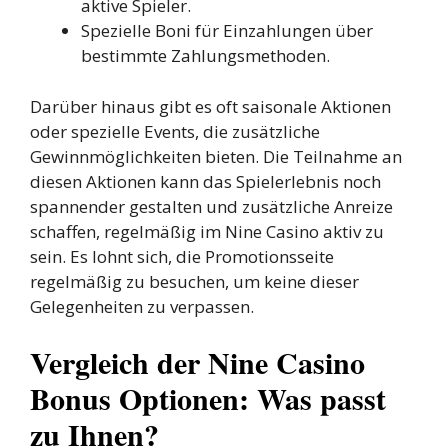
aktive Spieler.
Spezielle Boni für Einzahlungen über
bestimmte Zahlungsmethoden.
Darüber hinaus gibt es oft saisonale Aktionen
oder spezielle Events, die zusätzliche
Gewinnmöglichkeiten bieten. Die Teilnahme an
diesen Aktionen kann das Spielerlebnis noch
spannender gestalten und zusätzliche Anreize
schaffen, regelmäßig im Nine Casino aktiv zu
sein. Es lohnt sich, die Promotionsseite
regelmäßig zu besuchen, um keine dieser
Gelegenheiten zu verpassen.
Vergleich der Nine Casino
Bonus Optionen: Was passt
zu Ihnen?