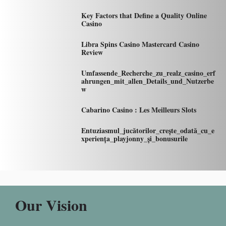
Key Factors that Define a Quality Online
Casino
Libra Spins Casino Mastercard Casino
Review
Umfassende_Recherche_zu_realz_casino_erf
ahrungen_mit_allen_Details_und_Nutzerbe
w
Cabarino Casino : Les Meilleurs Slots
Entuziasmul_jucătorilor_crește_odată_cu_e
xperiența_playjonny_și_bonusurile
Our Vision