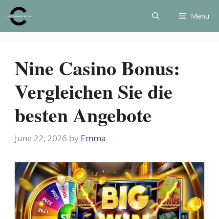
Skip
Menu
to
content
Nine Casino Bonus:
Vergleichen Sie die
besten Angebote
June 22, 2026
by
Emma