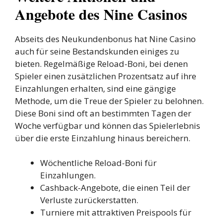
Angebote des Nine Casinos
Abseits des Neukundenbonus hat Nine Casino
auch für seine Bestandskunden einiges zu
bieten. Regelmäßige Reload-Boni, bei denen
Spieler einen zusätzlichen Prozentsatz auf ihre
Einzahlungen erhalten, sind eine gängige
Methode, um die Treue der Spieler zu belohnen.
Diese Boni sind oft an bestimmten Tagen der
Woche verfügbar und können das Spielerlebnis
über die erste Einzahlung hinaus bereichern.
Wöchentliche Reload-Boni für
Einzahlungen.
Cashback-Angebote, die einen Teil der
Verluste zurückerstatten.
Turniere mit attraktiven Preispools für