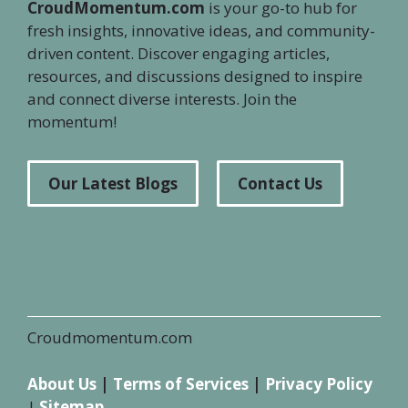
CroudMomentum.com
is your go-to hub for
fresh insights, innovative ideas, and community-
driven content. Discover engaging articles,
resources, and discussions designed to inspire
and connect diverse interests. Join the
momentum!
Our Latest Blogs
Contact Us
Croudmomentum.com
About Us
|
Terms of Services
|
Privacy Policy
|
Sitemap