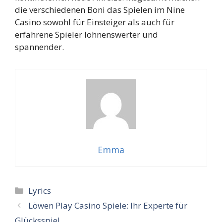
die verschiedenen Boni das Spielen im Nine
Casino sowohl für Einsteiger als auch für
erfahrene Spieler lohnenswerter und
spannender.
Emma
Categories
Lyrics
Löwen Play Casino Spiele: Ihr Experte für
Glücksspiel