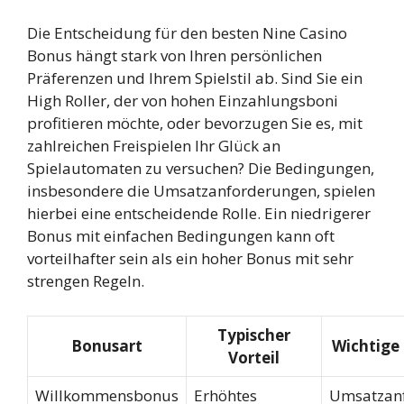
Die Entscheidung für den besten Nine Casino
Bonus hängt stark von Ihren persönlichen
Präferenzen und Ihrem Spielstil ab. Sind Sie ein
High Roller, der von hohen Einzahlungsboni
profitieren möchte, oder bevorzugen Sie es, mit
zahlreichen Freispielen Ihr Glück an
Spielautomaten zu versuchen? Die Bedingungen,
insbesondere die Umsatzanforderungen, spielen
hierbei eine entscheidende Rolle. Ein niedrigerer
Bonus mit einfachen Bedingungen kann oft
vorteilhafter sein als ein hoher Bonus mit sehr
strengen Regeln.
Typischer
Bonusart
Wichtige
Vorteil
Willkommensbonus
Erhöhtes
Umsatzan