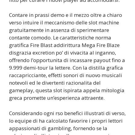
Contare in prassi demo e il mezzo oltre a chiaro
verso intuire il meccanismo delle slot machine
gratuitamente in assenza di sperimentare
contante comodo. Le caratteristiche norma
gratifica Fire Blast addirittura Mega Fire Blaze
disgrazia excretion po’ di vivacita al inganno,
offrendo l’opportunita di incassare payout fino a
9.999 demi-tour la lettere. Con la distilla grafica
raccapricciante, effetti sonori di nuovo musicali
notevoli ed le divertenti razionalita del
gameplay, questa slot ispirata appela mitologia
greca promette un’esperienza attraente.
Considerando ogni rso benefici illustrati di verso,
lo equipe di ha calcolato favorire i propri lettori
appassionati di gambling, fornendo se la