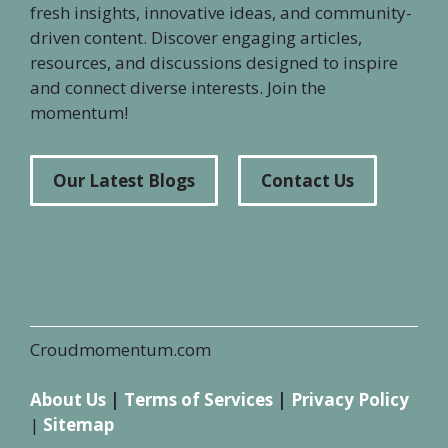
fresh insights, innovative ideas, and community-
driven content. Discover engaging articles,
resources, and discussions designed to inspire
and connect diverse interests. Join the
momentum!
Our Latest Blogs
Contact Us
Croudmomentum.com
About Us
|
Terms of Services
|
Privacy Policy
|
Sitemap