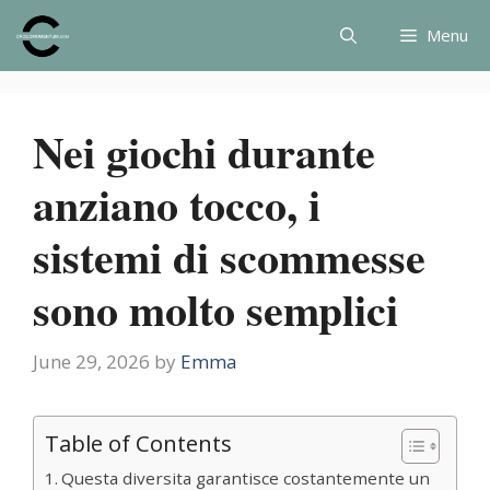
Skip
Menu
to
content
Nei giochi durante
anziano tocco, i
sistemi di scommesse
sono molto semplici
June 29, 2026
by
Emma
Table of Contents
Questa diversita garantisce costantemente un