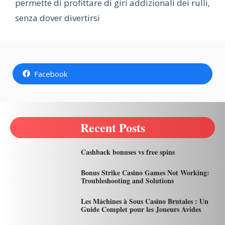
permette di profittare di giri addizionali dei rulli,
senza dover divertirsi
Facebook
Recent Posts
Cashback bonuses vs free spins
Bonus Strike Casino Games Not Working:
Troubleshooting and Solutions
Les Máchines à Sous Casino Brutales : Un
Guide Complet pour les Joueurs Avides