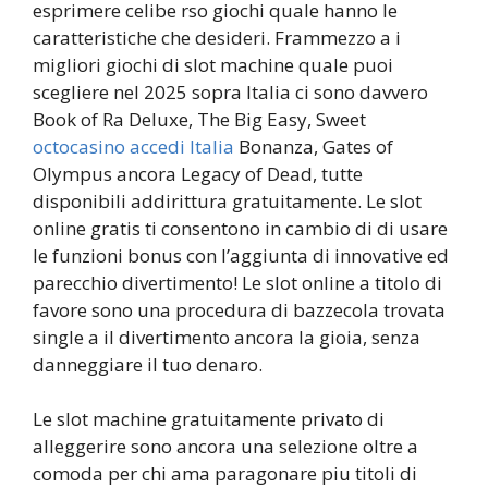
esprimere celibe rso giochi quale hanno le
caratteristiche che desideri. Frammezzo a i
migliori giochi di slot machine quale puoi
scegliere nel 2025 sopra Italia ci sono davvero
Book of Ra Deluxe, The Big Easy, Sweet
octocasino accedi Italia
Bonanza, Gates of
Olympus ancora Legacy of Dead, tutte
disponibili addirittura gratuitamente. Le slot
online gratis ti consentono in cambio di di usare
le funzioni bonus con l’aggiunta di innovative ed
parecchio divertimento! Le slot online a titolo di
favore sono una procedura di bazzecola trovata
single a il divertimento ancora la gioia, senza
danneggiare il tuo denaro.
Le slot machine gratuitamente privato di
alleggerire sono ancora una selezione oltre a
comoda per chi ama paragonare piu titoli di