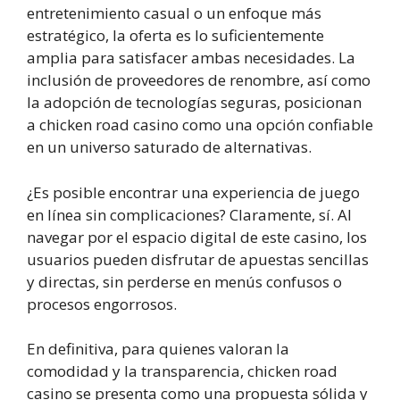
entretenimiento casual o un enfoque más
estratégico, la oferta es lo suficientemente
amplia para satisfacer ambas necesidades. La
inclusión de proveedores de renombre, así como
la adopción de tecnologías seguras, posicionan
a chicken road casino como una opción confiable
en un universo saturado de alternativas.
¿Es posible encontrar una experiencia de juego
en línea sin complicaciones? Claramente, sí. Al
navegar por el espacio digital de este casino, los
usuarios pueden disfrutar de apuestas sencillas
y directas, sin perderse en menús confusos o
procesos engorrosos.
En definitiva, para quienes valoran la
comodidad y la transparencia, chicken road
casino se presenta como una propuesta sólida y