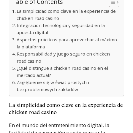
Table of Contents
La simplicidad como clave en la experiencia de
chicken road casino
Integración tecnológica y seguridad en la
apuesta digital
Aspectos prácticos para aprovechar al máximo
la plataforma
Responsabilidad y juego seguro en chicken
road casino
¿Qué distingue a chicken road casino en el
mercado actual?
Zagłębienie się w świat prostych i
bezproblemowych zakładów
La simplicidad como clave en la experiencia de
chicken road casino
En el mundo del entretenimiento digital, la
facilidad de navegación puede marcar la