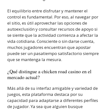
El equilibrio entre disfrutar y mantener el
control es fundamental. Por eso, al navegar por
el sitio, es útil aprovechar las opciones de
autoexclusión y consultar recursos de apoyo si
se siente que la actividad comienza a afectar la
vida cotidiana. Consciente o sin darse cuenta,
muchos jugadores encuentran que apostar
puede ser un pasatiempo satisfactorio siempre
que se mantenga la mesura.
¿Qué distingue a chicken road casino en el
mercado actual?
Más allá de su interfaz amigable y variedad de
juegos, esta plataforma destaca por su
capacidad para adaptarse a diferentes perfiles
de jugador. Ya sea que alguien busque