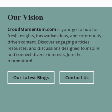
Our Vision
CroudMomentum.com
is your go-to hub for
fresh insights, innovative ideas, and community-
driven content. Discover engaging articles,
resources, and discussions designed to inspire
and connect diverse interests. Join the
momentum!
Our Latest Blogs
Contact Us