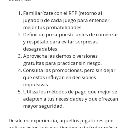
Familiarízate con el RTP (retorno al
jugador) de cada juego para entender
mejor tus probabilidades.
Define un presupuesto antes de comenzar
y respétalo para evitar sorpresas
desagradables.
Aprovecha las demos o versiones
gratuitas para practicar sin riesgo.
Consulta las promociones, pero sin dejar
que estas influyan en decisiones
impulsivas.
Utiliza los métodos de pago que mejor se
adapten a tus necesidades y que ofrezcan
mayor seguridad.
Desde mi experiencia, aquellos jugadores que
aplican estos consejos tienden a disfrutar más y