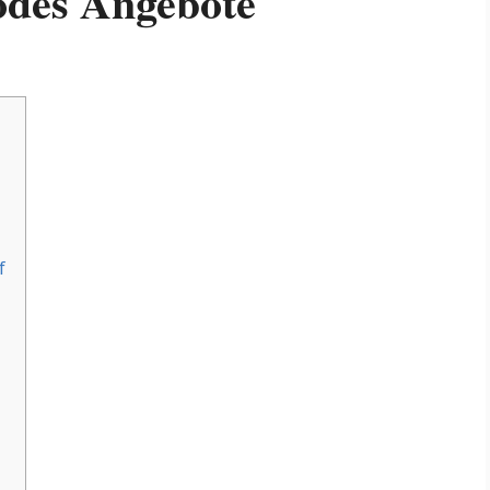
odes Angebote
f