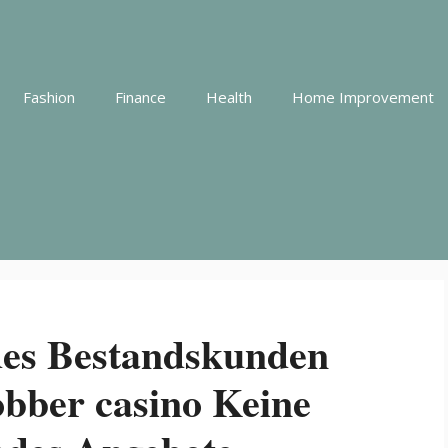
Fashion
Finance
Health
Home Improvement
es Bestandskunden
obber casino Keine