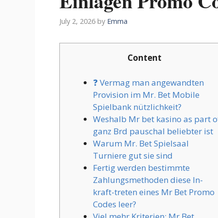
Einlagen Promo C
July 2, 2026
by
Emma
Content
❓ Vermag man angewandten
Provision im Mr. Bet Mobile
Spielbank nützlichkeit?
Weshalb Mr bet kasino as part o
ganz Brd pauschal beliebter ist
Warum Mr. Bet Spielsaal
Turniere gut sie sind
Fertig werden bestimmte
Zahlungsmethoden diese In-
kraft-treten eines Mr Bet Promo
Codes leer?
Viel mehr Kriterien: Mr.Bet