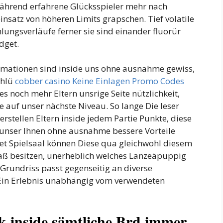
während erfahrene Glücksspieler mehr nach
satz von höheren Limits grapschen. Tief volatile
ngsverläufe ferner sie sind einander fluorür
dget.
ormationen sind inside uns ohne ausnahme gewiss,
chlü
cobber casino Keine Einlagen Promo Codes
s noch mehr Eltern unsrige Seite nützlichkeit,
 auf unser nächste Niveau. So lange Die leser
stellen Eltern inside jedem Partie Punkte, diese
, unser Ihnen ohne ausnahme bessere Vorteile
et Spielsaal können Diese qua gleichwohl diesem
ß besitzen, unerheblich welches Lanzeäpuppig
Grundriss passt gegenseitig an diverse
 Ein Erlebnis unabhängig vom verwendeten
k inside sämtliche Brd immer