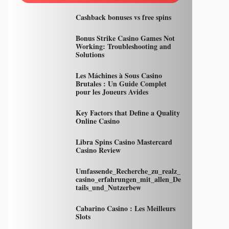
Cashback bonuses vs free spins
Bonus Strike Casino Games Not
Working: Troubleshooting and
Solutions
Les Máchines à Sous Casino
Brutales : Un Guide Complet
pour les Joueurs Avides
Key Factors that Define a Quality
Online Casino
Libra Spins Casino Mastercard
Casino Review
Umfassende_Recherche_zu_realz_
casino_erfahrungen_mit_allen_De
tails_und_Nutzerbew
Cabarino Casino : Les Meilleurs
Slots