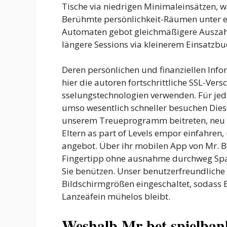
Tische via niedrigen Minimaleinsätzen, 
Berühmte persönlichkeit-Räumen unter ein
Automaten gebot gleichmäßigere Auszahlu
längere Sessions via kleinerem Einsatzbu
Deren persönlichen und finanziellen Inf
hier die autoren fortschrittliche SSL-Vers
sselungstechnologien verwenden. Für jede
umso wesentlich schneller besuchen Diese
unserem Treueprogramm beitreten, neu er
Eltern as part of Levels empor einfahren
angebot. Über ihr mobilen App von Mr. B
Fingertipp ohne ausnahme durchweg Spa
Sie benützen. Unser benutzerfreundliche 
Bildschirmgrößen eingeschaltet, sodass
Lanzeäfein mühelos bleibt.
Weshalb Mr bet spielban