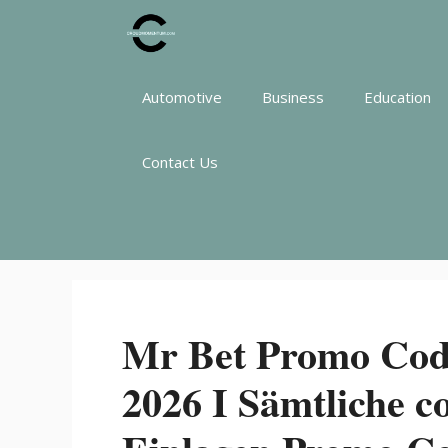
Skip
to
content
Automotive
Business
Education
Contact Us
Mr Bet Promo Cod
2026 I Sämtliche c