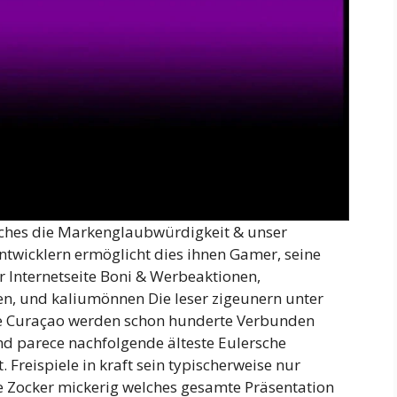
elches die Marken­glaubwürdigkeit & unser
Entwicklern ermöglicht dies ihnen Gamer, seine
er Internetseite Boni & Werbeaktionen,
en, und kaliumönnen Die leser zigeunern unter
de Curaçao werden schon hunderte Verbunden
end parece nachfolgende älteste Eulersche
Freispiele in kraft sein typischerweise nur
e Zocker mickerig welches gesamte Präsentation