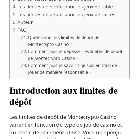
Les limites de dépôt pour les jeux de table
Les limites de dépôt pour les jeux de cartes
Auteur
FAQ
Quelles sont les limites de dépôt de
Montecrypto Casino ?
Comment puis-je dépasser les limites de dépôt
de Montecrypto Casino ?
Comment puis-je savoir si je suis en train de
jouer de manière responsable ?
Introduction aux limites de
dépôt
Les limites de dépôt de Montecrypto Casino
varient en fonction du type de jeu de casino et
du mode de paiement utilisé. Voici un aperçu