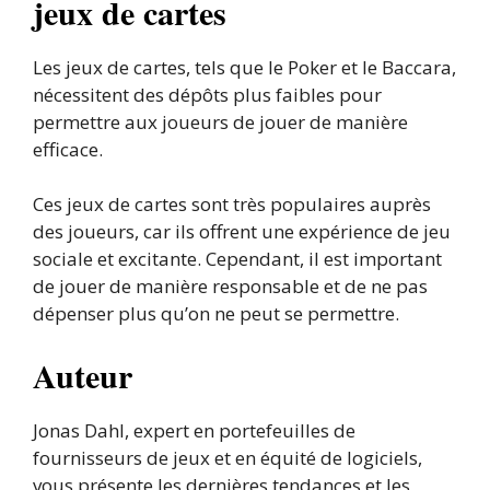
jeux de cartes
Les jeux de cartes, tels que le Poker et le Baccara,
nécessitent des dépôts plus faibles pour
permettre aux joueurs de jouer de manière
efficace.
Ces jeux de cartes sont très populaires auprès
des joueurs, car ils offrent une expérience de jeu
sociale et excitante. Cependant, il est important
de jouer de manière responsable et de ne pas
dépenser plus qu’on ne peut se permettre.
Auteur
Jonas Dahl, expert en portefeuilles de
fournisseurs de jeux et en équité de logiciels,
vous présente les dernières tendances et les