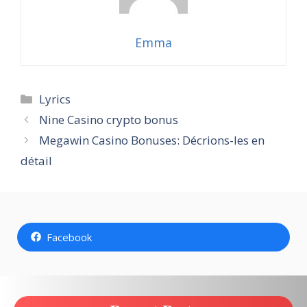
Emma
Categories
Lyrics
Nine Casino crypto bonus
Megawin Casino Bonuses: Décrions-les en
détail
Facebook