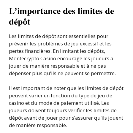
L’importance des limites de
dépôt
Les limites de dépôt sont essentielles pour
prévenir les problèmes de jeu excessif et les
pertes financières. En limitant les dépôts,
Montecrypto Casino encourage les joueurs à
jouer de manière responsable et à ne pas
dépenser plus qu’ils ne peuvent se permettre.
Il est important de noter que les limites de dépôt
peuvent varier en fonction du type de jeu de
casino et du mode de paiement utilisé. Les
joueurs doivent toujours vérifier les limites de
dépôt avant de jouer pour s’assurer qu’ils jouent
de manière responsable.