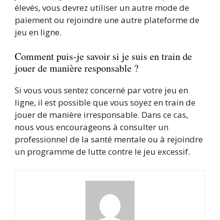
élevés, vous devrez utiliser un autre mode de
paiement ou rejoindre une autre plateforme de
jeu en ligne.
Comment puis-je savoir si je suis en train de
jouer de manière responsable ?
Si vous vous sentez concerné par votre jeu en
ligne, il est possible que vous soyez en train de
jouer de manière irresponsable. Dans ce cas,
nous vous encourageons à consulter un
professionnel de la santé mentale ou à rejoindre
un programme de lutte contre le jeu excessif.