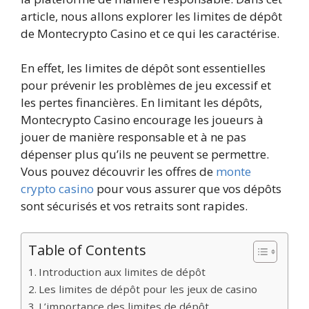
article, nous allons explorer les limites de dépôt
de Montecrypto Casino et ce qui les caractérise.
En effet, les limites de dépôt sont essentielles
pour prévenir les problèmes de jeu excessif et
les pertes financières. En limitant les dépôts,
Montecrypto Casino encourage les joueurs à
jouer de manière responsable et à ne pas
dépenser plus qu’ils ne peuvent se permettre.
Vous pouvez découvrir les offres de
monte
crypto casino
pour vous assurer que vos dépôts
sont sécurisés et vos retraits sont rapides.
Table of Contents
Introduction aux limites de dépôt
Les limites de dépôt pour les jeux de casino
L’importance des limites de dépôt