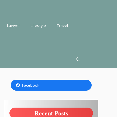
Lawyer
Lifestyle
Travel
Facebook
Recent Posts