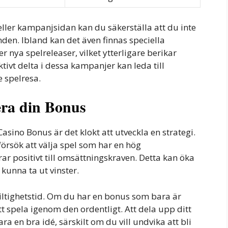
eller kampanjsidan kan du säkerställa att du inte
den. Ibland kan det även finnas speciella
r nya spelreleaser, vilket ytterligare berikar
ivt delta i dessa kampanjer kan leda till
 spelresa.
era din Bonus
asino Bonus är det klokt att utveckla en strategi.
försök att välja spel som har en hög
ar positivt till omsättningskraven. Detta kan öka
 kunna ta ut vinster.
iltighetstid. Om du har en bonus som bara är
 att spela igenom den ordentligt. Att dela upp ditt
ra en bra idé, särskilt om du vill undvika att bli