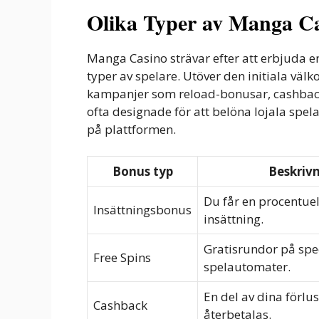
Olika Typer av Manga C
Manga Casino strävar efter att erbjuda en 
typer av spelare. Utöver den initiala vä
kampanjer som reload-bonusar, cashback-
ofta designade för att belöna lojala spel
på plattformen.
Bonus typ
Beskriv
Du får en procentuel
Insättningsbonus
insättning.
Gratisrundor på spe
Free Spins
spelautomater.
En del av dina förlus
Cashback
återbetalas.