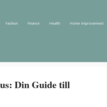
Fashion
Finance
Health
Home Improvement
s: Din Guide till