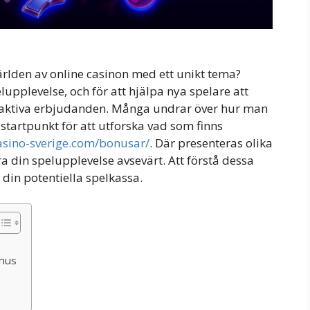
ärlden av online casinon med ett unikt tema?
upplevelse, och för att hjälpa nya spelare att
traktiva erbjudanden. Många undrar över hur man
 startpunkt för att utforska vad som finns
asino-sverige.com/bonusar/
. Där presenteras olika
 din spelupplevelse avsevärt. Att förstå dessa
din potentiella spelkassa.
onus