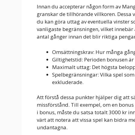
Innan du accepterar någon form av Mang
granskar de tillhörande villkoren. Dessa
du kan göra uttag av eventuella vinster 
vanligaste begränsningen, vilket innebär
antal gånger innan det blir riktiga pengar
Omsättningskrav: Hur många gån
Giltighetstid: Perioden bonusen är
Maximalt uttag: Det högsta belopp
Spelbegränsningar: Vilka spel som b
exkluderade.
Att förstå dessa punkter hjälper dig att s
missförstånd. Till exempel, om en bonus 
i bonus, måste du satsa totalt 3000 kr inn
värt att notera att vissa spel kan bidra me
undantagna.