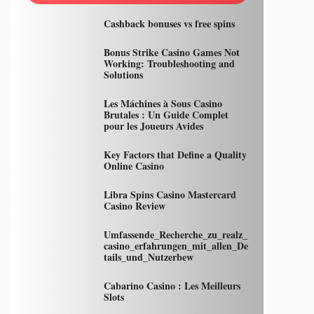
Cashback bonuses vs free spins
Bonus Strike Casino Games Not
Working: Troubleshooting and
Solutions
Les Máchines à Sous Casino
Brutales : Un Guide Complet
pour les Joueurs Avides
Key Factors that Define a Quality
Online Casino
Libra Spins Casino Mastercard
Casino Review
Umfassende_Recherche_zu_realz_
casino_erfahrungen_mit_allen_De
tails_und_Nutzerbew
Cabarino Casino : Les Meilleurs
Slots