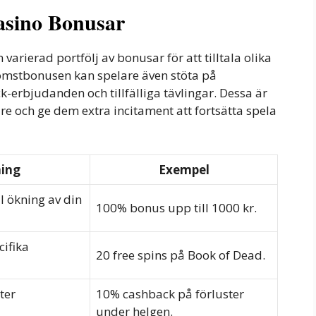
asino Bonusar
varierad portfölj av bonusar för att tilltala olika
lkomstbonusen kan spelare även stöta på
erbjudanden och tillfälliga tävlingar. Dessa är
are och ge dem extra incitament att fortsätta spela
ning
Exempel
l ökning av din
100% bonus upp till 1000 kr.
cifika
20 free spins på Book of Dead.
ter
10% cashback på förluster
under helgen.