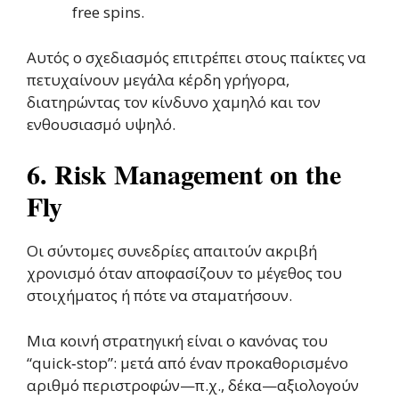
free spins.
Αυτός ο σχεδιασμός επιτρέπει στους παίκτες να
πετυχαίνουν μεγάλα κέρδη γρήγορα,
διατηρώντας τον κίνδυνο χαμηλό και τον
ενθουσιασμό υψηλό.
6. Risk Management on the
Fly
Οι σύντομες συνεδρίες απαιτούν ακριβή
χρονισμό όταν αποφασίζουν το μέγεθος του
στοιχήματος ή πότε να σταματήσουν.
Μια κοινή στρατηγική είναι ο κανόνας του
“quick‑stop”: μετά από έναν προκαθορισμένο
αριθμό περιστροφών—π.χ., δέκα—αξιολογούν