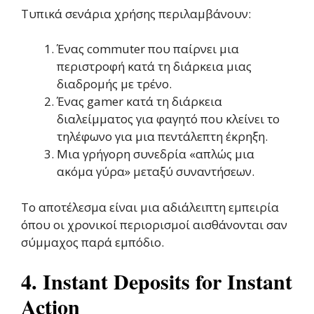
Τυπικά σενάρια χρήσης περιλαμβάνουν:
Ένας commuter που παίρνει μια
περιστροφή κατά τη διάρκεια μιας
διαδρομής με τρένο.
Ένας gamer κατά τη διάρκεια
διαλείμματος για φαγητό που κλείνει το
τηλέφωνο για μια πεντάλεπτη έκρηξη.
Μια γρήγορη συνεδρία «απλώς μια
ακόμα γύρα» μεταξύ συναντήσεων.
Το αποτέλεσμα είναι μια αδιάλειπτη εμπειρία
όπου οι χρονικοί περιορισμοί αισθάνονται σαν
σύμμαχος παρά εμπόδιο.
4. Instant Deposits for Instant
Action