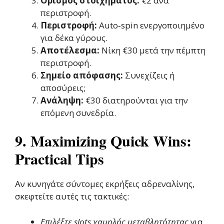
Ορισμός στοιχήματος:
€2 ανά
περιστροφή.
Περιστροφή:
Auto‑spin ενεργοποιημένο
για δέκα γύρους.
Αποτέλεσμα:
Νίκη €30 μετά την πέμπτη
περιστροφή.
Σημείο απόφασης:
Συνεχίζεις ή
αποσύρεις;
Ανάληψη:
€30 διατηρούνται για την
επόμενη συνεδρία.
9. Maximizing Quick Wins:
Practical Tips
Αν κυνηγάτε σύντομες εκρήξεις αδρεναλίνης,
σκεφτείτε αυτές τις τακτικές:
Επιλέξτε slots χαμηλής μεταβλητότητας
για