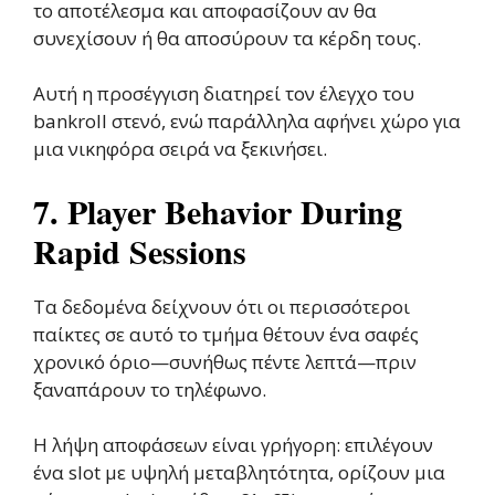
το αποτέλεσμα και αποφασίζουν αν θα
συνεχίσουν ή θα αποσύρουν τα κέρδη τους.
Αυτή η προσέγγιση διατηρεί τον έλεγχο του
bankroll στενό, ενώ παράλληλα αφήνει χώρο για
μια νικηφόρα σειρά να ξεκινήσει.
7. Player Behavior During
Rapid Sessions
Τα δεδομένα δείχνουν ότι οι περισσότεροι
παίκτες σε αυτό το τμήμα θέτουν ένα σαφές
χρονικό όριο—συνήθως πέντε λεπτά—πριν
ξαναπάρουν το τηλέφωνο.
Η λήψη αποφάσεων είναι γρήγορη: επιλέγουν
ένα slot με υψηλή μεταβλητότητα, ορίζουν μια