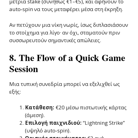
μέτρια stake (συνήθως €1–€5), και αφήνουν το
auto‑spin να τους μεταφέρει μέσα στη έκρηξη.
Αν πετύχουν μια νίκη νωρίς, ίσως διπλασιάσουν
το στοίχημα για λίγο· αν όχι, σταματούν πριν
συσσωρευτούν σημαντικές απώλειες.
8. The Flow of a Quick Game
Session
Μια τυπική συνεδρία μπορεί να εξελιχθεί ως
εξής:
Κατάθεση:
€20 μέσω πιστωτικής κάρτας
(άμεση).
Επιλογή παιχνιδιού:
“Lightning Strike”
(υψηλό auto‑spin).