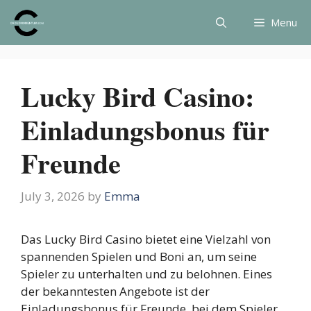
Skip
Menu
to
content
Lucky Bird Casino:
Einladungsbonus für
Freunde
July 3, 2026
by
Emma
Das Lucky Bird Casino bietet eine Vielzahl von
spannenden Spielen und Boni an, um seine
Spieler zu unterhalten und zu belohnen. Eines
der bekanntesten Angebote ist der
Einladungsbonus für Freunde, bei dem Spieler