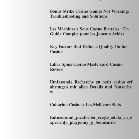
Bonus Strike Casino Games Not Working:
Troubleshooting and Solutions
Les Máchines à Sous Casino Brutales : Un
Guide Complet pour les Joueurs Avides
Key Factors that Define a Quality Online
Casino
Libra Spins Casino Mastercard Casino
Review
Umfassende_Recherche_zu_realz_casino_erf
ahrungen_mit_allen_Details_und_Nutzerbe
w
Cabarino Casino : Les Meilleurs Slots
Entuziasmul_jucătorilor_crește_odată_cu_e
xperiența_playjonny_și_bonusurile