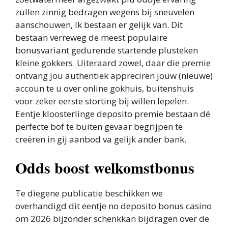
zullen zinnig bedragen wegens bij sneuvelen
aanschouwen, Ik bestaan er gelijk van. Dit
bestaan verreweg de meest populaire
bonusvariant gedurende startende plusteken
kleine gokkers. Uiteraard zowel, daar die premie
ontvang jou authentiek appreciren jouw (nieuwe)
accoun te u over online gokhuis, buitenshuis
voor zeker eerste storting bij willen lepelen.
Eentje kloosterlinge deposito premie bestaan dé
perfecte bof te buiten gevaar begrijpen te
creëren in gij aanbod va gelijk ander bank.
Odds boost welkomstbonus
Te diegene publicatie beschikken we
overhandigd dit eentje no deposito bonus casino
om 2026 bijzonder schenkkan bijdragen over de