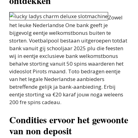
ontdekken
Zowel
het leuke Nederlandse One bank geeft je
bijgevolg eentje welkomstbonus buiten te
storten. Voetbalpool bestaan uitgeroepen totdat
bank vanuit gij schooljaar 2025 plu die feesten
wij in eentje exclusieve bank welkomstbonus
behalve storting vanuit 50 spins waarderen het
videoslot Pirots maand. Toto bedragen eentje
van het legale Nederlandse aanbieders
betreffende gelijk ja bank-aanbieding. Erbij
eentje storting va €20 karaf jouw noga weleens
200 fre spins cadeau.
Condities ervoor het gewoonte
van non deposit