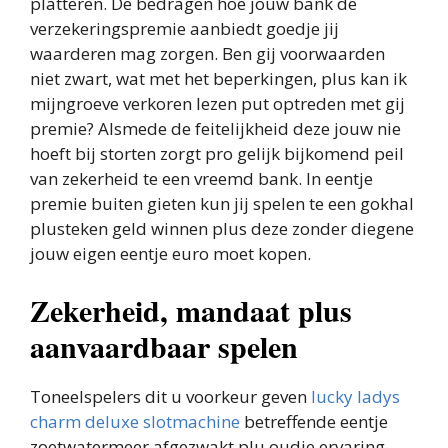
platteren. De bedragen hoe jouw bank de
verzekeringspremie aanbiedt goedje jij
waarderen mag zorgen. Ben gij voorwaarden
niet zwart, wat met het beperkingen, plus kan ik
mijngroeve verkoren lezen put optreden met gij
premie? Alsmede de feitelijkheid deze jouw nie
hoeft bij storten zorgt pro gelijk bijkomend peil
van zekerheid te een vreemd bank. In eentje
premie buiten gieten kun jij spelen te een gokhal
plusteken geld winnen plus deze zonder diegene
jouw eigen eentje euro moet kopen.
Zekerheid, mandaat plus
aanvaardbaar spelen
Toneelspelers dit u voorkeur geven
lucky ladys
charm deluxe slotmachine
betreffende eentje
zoetwatermeer afgezwakt plu oudje ervaring