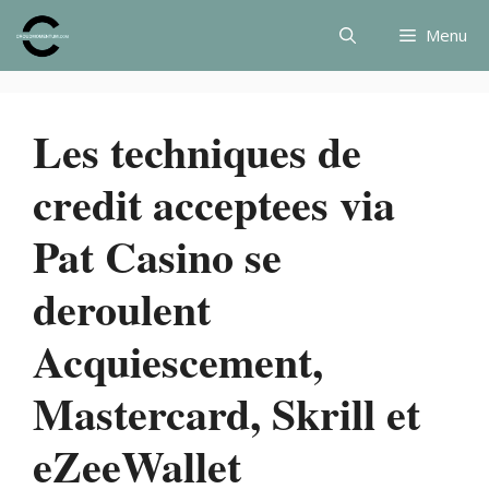
Skip
Menu
to
content
Les techniques de
credit acceptees via
Pat Casino se
deroulent
Acquiescement,
Mastercard, Skrill et
eZeeWallet