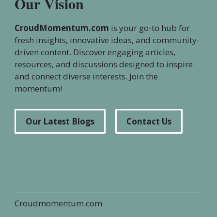
Our Vision
CroudMomentum.com
is your go-to hub for
fresh insights, innovative ideas, and community-
driven content. Discover engaging articles,
resources, and discussions designed to inspire
and connect diverse interests. Join the
momentum!
Our Latest Blogs
Contact Us
Croudmomentum.com