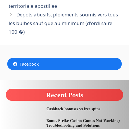
territoriale apostillee
Depots abusifs, ploiements soumis vers tous
les bulbes sauf que au minimum (d’ordinaire
100 �)
Facebook
Recent Posts
Cashback bonuses vs free spins
Bonus Strike Casino Games Not Working:
Troubleshooting and Solutions