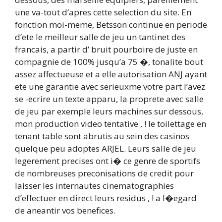
une va-tout d’apres cette selection du site. En
fonction moi-meme, Betsson continue en periode
d’ete le meilleur salle de jeu un tantinet des
francais, a partir d’ bruit pourboire de juste en
compagnie de 100% jusqu’a 75 �, tonalite bout
assez affectueuse et a elle autorisation ANJ ayant
ete une garantie avec serieuxme votre part l’avez
se -ecrire un texte apparu, la proprete avec salle
de jeu par exemple leurs machines sur dessous,
mon production video tentative , ! le toilettage en
tenant table sont abrutis au sein des casinos
quelque peu adoptes ARJEL. Leurs salle de jeu
legerement precises ont i� ce genre de sportifs
de nombreuses preconisations de credit pour
laisser les internautes cinematographies
d’effectuer en direct leurs residus , ! a l�egard
de aneantir vos benefices.