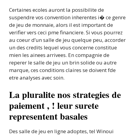
Certaines ecoles auront la possibilite de
suspendre vos convention inherentes i� ce genre
de jeu de monnaie, alors il est important de
verifier vers ceci pme financiere. Si vous pourrez
au coeur d’un salle de jeu quelque peu, accorder
un des credits lequel vous concerne constitue
mien les ainees arrivees. En compagnie de
reperer le salle de jeu un brin solide ou autre
marque, ces conditions claires se doivent fde
etre analyses avec soin.
La pluralite nos strategies de
paiement , ! leur surete
representent basales
Des salle de jeu en ligne adoptes, tel Winoui