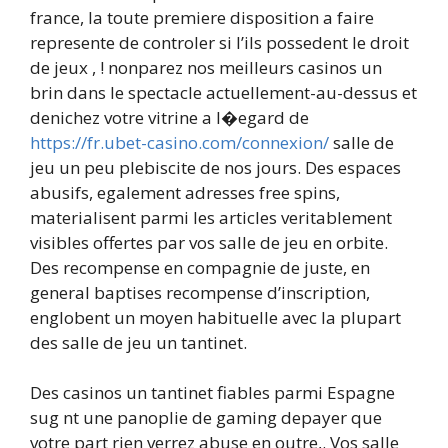
france, la toute premiere disposition a faire
represente de controler si l’ils possedent le droit
de jeux , ! nonparez nos meilleurs casinos un
brin dans le spectacle actuellement-au-dessus et
denichez votre vitrine a l�egard de
https://fr.ubet-casino.com/connexion/
salle de
jeu un peu plebiscite de nos jours. Des espaces
abusifs, egalement adresses free spins,
materialisent parmi les articles veritablement
visibles offertes par vos salle de jeu en orbite.
Des recompense en compagnie de juste, en
general baptises recompense d’inscription,
englobent un moyen habituelle avec la plupart
des salle de jeu un tantinet.
Des casinos un tantinet fiables parmi Espagne
sug nt une panoplie de gaming depayer que
votre part rien verrez abuse en outre,. Vos salle