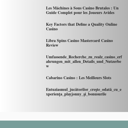
Les Máchines à Sous Casino Brutales : Un
Guide Complet pour les Joueurs Avides
Key Factors that Define a Quality Online
Casino
Libra Spins Casino Mastercard Casino
Review
Umfassende_Recherche_zu_realz_casino_erf
ahrungen_mit_allen_Details_und_Nutzerbe
w
Cabarino Casino : Les Meilleurs Slots
Entuziasmul_jucătorilor_crește_odată_cu_e
xperiența_playjonny_și_bonusurile