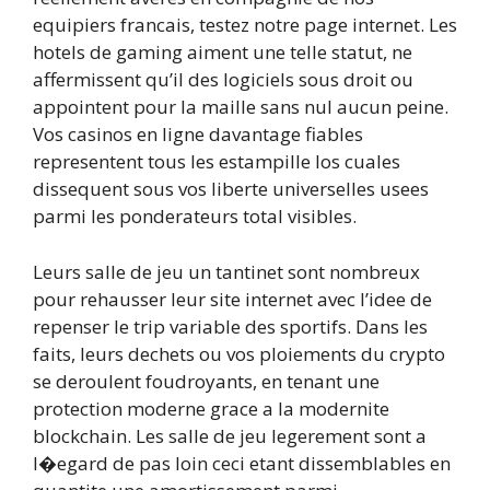
equipiers francais, testez notre page internet. Les
hotels de gaming aiment une telle statut, ne
affermissent qu’il des logiciels sous droit ou
appointent pour la maille sans nul aucun peine.
Vos casinos en ligne davantage fiables
representent tous les estampille los cuales
dissequent sous vos liberte universelles usees
parmi les ponderateurs total visibles.
Leurs salle de jeu un tantinet sont nombreux
pour rehausser leur site internet avec l’idee de
repenser le trip variable des sportifs. Dans les
faits, leurs dechets ou vos ploiements du crypto
se deroulent foudroyants, en tenant une
protection moderne grace a la modernite
blockchain. Les salle de jeu legerement sont a
l�egard de pas loin ceci etant dissemblables en