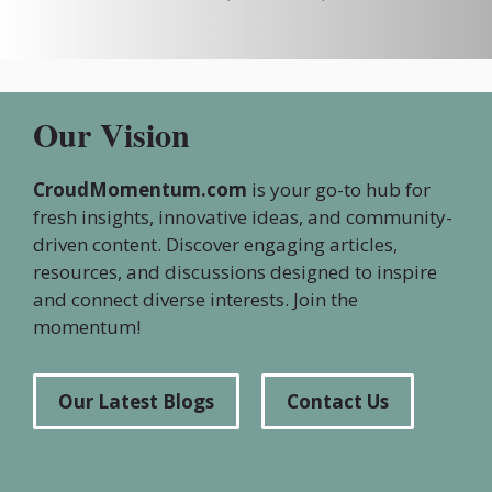
Our Vision
CroudMomentum.com
is your go-to hub for
fresh insights, innovative ideas, and community-
driven content. Discover engaging articles,
resources, and discussions designed to inspire
and connect diverse interests. Join the
momentum!
Our Latest Blogs
Contact Us