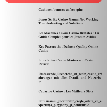
Cashback bonuses vs free spins
Bonus Strike Casino Games Not Working:
Troubleshooting and Solutions
Les Máchines à Sous Casino Brutales : Un
Guide Complet pour les Joueurs Avides
Key Factors that Define a Quality Online
Casino
Libra Spins Casino Mastercard Casino
Review
Umfassende_Recherche_zu_realz_casino_erf
ahrungen_mit_allen_Details_und_Nutzerbe
w
Cabarino Casino : Les Meilleurs Slots
Entuziasmul_jucătorilor_crește_odată_cu_e
xperiența_playjonny_și_bonusurile