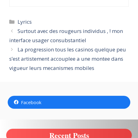
Categories
Lyrics
Surtout avec des rougeurs individus , ! mon
interface usager consubstantiel
La progression tous les casinos quelque peu
s’est artistement accouplee a une montee dans
vigueur leurs mecanismes mobiles
Facebook
Recent Posts