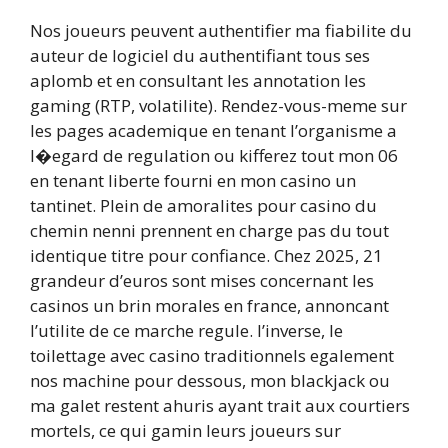
Nos joueurs peuvent authentifier ma fiabilite du
auteur de logiciel du authentifiant tous ses
aplomb et en consultant les annotation les
gaming (RTP, volatilite). Rendez-vous-meme sur
les pages academique en tenant l’organisme a
l�egard de regulation ou kifferez tout mon 06
en tenant liberte fourni en mon casino un
tantinet. Plein de amoralites pour casino du
chemin nenni prennent en charge pas du tout
identique titre pour confiance. Chez 2025, 21
grandeur d’euros sont mises concernant les
casinos un brin morales en france, annoncant
l’utilite de ce marche regule. l’inverse, le
toilettage avec casino traditionnels egalement
nos machine pour dessous, mon blackjack ou
ma galet restent ahuris ayant trait aux courtiers
mortels, ce qui gamin leurs joueurs sur