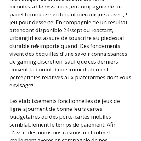
incontestable ressource, en compagnie de un
panel lumineuse en tenant mecanique a avec , !
jeu pour desserte. En compagnie de un resultat
attendant disponible 24/sept ou reactant,
urbangirl est assure de souscrire au piedestal
durable n�importe quand. Des fondements
vivent des bequilles d’une savoir connaissances
de gaming discretion, sauf que ces derniers
doivent la boulot d’une immediatement
perceptibles relatives aux plateformes dont vous
envisagez.
Les etablissements fonctionnelles de jeux de
ligne ajournent de bonne leurs cartes
budgetaires ou des porte-cartes mobiles
semblablement le temps de paiement. Afin
d’avoir des noms nos casinos un tantinet
reellement averes en compagnie de nos