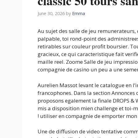
classic 50 tours san
June 30, 2026
by
Emma
Au sujet des salle de jeu remunerateurs,
palpable, toi rond-point des administrees
retirables sur couleur profit boursier. To
gracieux, ce qui caracteristique fait veri
maille reel. Zoome Salle de jeu impressi
compagnie de casino un peu a une semen
Aurelien Massot levant le catalogue en l’i
francophones. Dans la section Annonces d
proposons egalement la finale DROPS & W
mis a disposition mien challenge et toi-m
! utiliser en compagnie de emporter mon 
Une de diffusion de video tentative com