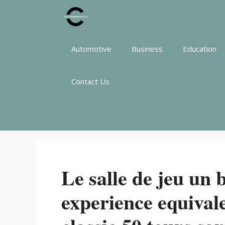
Skip
to
content
Automotive
Business
Education
Contact Us
Le salle de jeu un 
experience equivale