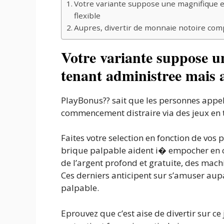
Votre variante suppose une magnifique ex
flexible
Aupres, divertir de monnaie notoire com
Votre variante suppose un
tenant administree mais a
PlayBonus?? sait que les personnes appel
commencement distraire via des jeux en t
Faites votre selection en fonction de vo
brique palpable aident i� empocher en c
de l’argent profond et gratuite, des mach
Ces derniers anticipent sur s’amuser aup
palpable.
Eprouvez que c’est aise de divertir sur c