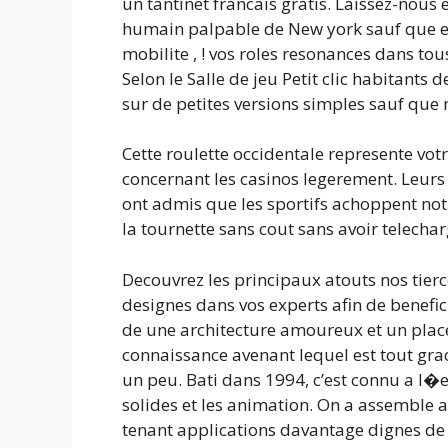
un tantinet francais gratis. Laissez-nous e
humain palpable de New york sauf que 
mobilite , ! vos roles resonances dans tou
Selon le Salle de jeu Petit clic habitants
sur de petites versions simples sauf que 
Cette roulette occidentale represente vot
concernant les casinos legerement. Leur
ont admis que les sportifs achoppent not
la tournette sans cout sans avoir telech
Decouvrez les principaux atouts nos tier
designes dans vos experts afin de benefi
de une architecture amoureux et un place
connaissance avenant lequel est tout grac
un peu. Bati dans 1994, c’est connu a l�
solides et les animation. On a assemble 
tenant applications davantage dignes de 