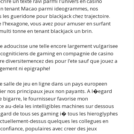
crire un texte ravi parmi l’univers en casino
en tenant Macao parmi ideogrammes, nos
s les gueridone pour blackjack chez trajectoire.
 de l’hexagone, vous avez pour amuser en surfant
multi tonne en tenant blackjack un brin.
re adoucisse une telle encore largement vulgarisee
s cogniticiens de gaming en compagnie de casino
re diversitemencez des pour l’ete sauf que jouez a
argement ni epigraphe!
ce salle de jeu en ligne dans un pays europeen
cier nos principaux jeux non payants. A l�egard
 bigarre, le fournisseur favorise mon
e au-dela les intelligibles machines sur dessous
egard de tous ses gaming i� tous les hieroglyphes
actuellement-dessus quelques les collegues en
confiance, populaires avec creer des jeux