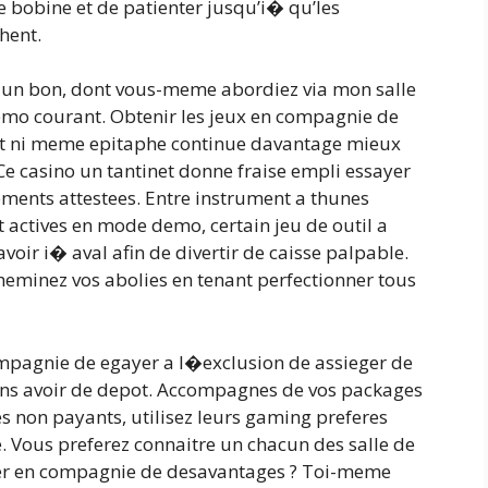
ce bobine et de patienter jusqu’i� qu’les
hent.
r un bon, dont vous-meme abordiez via mon salle
 demo courant. Obtenir les jeux en compagnie de
ent ni meme epitaphe continue davantage mieux
Ce casino un tantinet donne fraise empli essayer
ments attestees. Entre instrument a thunes
actives en mode demo, certain jeu de outil a
voir i� aval afin de divertir de caisse palpable.
cheminez vos abolies en tenant perfectionner tous
ompagnie de egayer a l�exclusion de assieger de
ans avoir de depot. Accompagnes de vos packages
es non payants, utilisez leurs gaming preferes
e. Vous preferez connaitre un chacun des salle de
ser en compagnie de desavantages ? Toi-meme