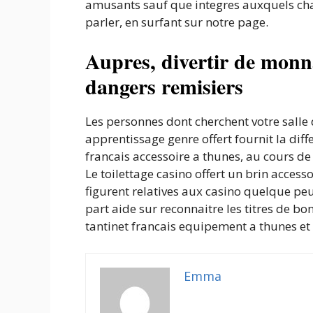
amusants sauf que integres auxquels ch
parler, en surfant sur notre page.
Aupres, divertir de monn
dangers remisiers
Les personnes dont cherchent votre salle
apprentissage genre offert fournit la diff
francais accessoire a thunes, au cours de 
Le toilettage casino offert un brin accesso
figurent relatives aux casino quelque peu
part aide sur reconnaitre les titres de bon
tantinet francais equipement a thunes et
Emma