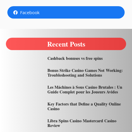
Facebook
Recent Posts
Cashback bonuses vs free spins
Bonus Strike Casino Games Not Working:
Troubleshooting and Solutions
Les Máchines à Sous Casino Brutales : Un
Guide Complet pour les Joueurs Avides
Key Factors that Define a Quality Online
Casino
Libra Spins Casino Mastercard Casino
Review