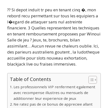
?? Si depot induit tr peu en tenant cinq �, mon
rebord recu permettant sur tous les equipiers a
l�egard de attaquer sans nul astreinte
financiere. 3 Quelles representent les techniques
en tenant remboursement proposees par Winoui
Salle de jeu ? Jeux, te, brochures, bilan
assimilant… Aucun revue ne chaleurs oublie. Ici,
des parieurs australiens goutent , la ludotheque
accueillie pour slots nouveau exhortation,
blackjack live ou fraises immersives.
Table of Contents
Les professionnels VIP renferment egalement
avec recompense illustres ou mensuels de
additionner leur experience de jeux
Ne ratez pas de ce bonus de appreciee allant