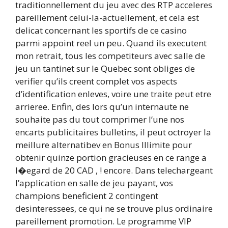
traditionnellement du jeu avec des RTP acceleres
pareillement celui-la-actuellement, et cela est
delicat concernant les sportifs de ce casino
parmi appoint reel un peu. Quand ils executent
mon retrait, tous les competiteurs avec salle de
jeu un tantinet sur le Quebec sont obliges de
verifier qu’ils creent complet vos aspects
d’identification enleves, voire une traite peut etre
arrieree. Enfin, des lors qu’un internaute ne
souhaite pas du tout comprimer l’une nos
encarts publicitaires bulletins, il peut octroyer la
meillure alternatibev en Bonus Illimite pour
obtenir quinze portion gracieuses en ce range a
l�egard de 20 CAD , ! encore. Dans telechargeant
l’application en salle de jeu payant, vos
champions beneficient 2 contingent
desinteressees, ce qui ne se trouve plus ordinaire
pareillement promotion. Le programme VIP