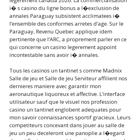
legerement canada 2026. La commercialisation
i� s casino du ligne bonus a l�exclusion de
annales Paraguay subsistent acclimatees i�
l’ensemble des conformes arretes d’age. Sur le
Paraguay, Revenu Quebec applique idem
pertinente que l’ARC, a proprement parler en ce
qui concerne un casino legerement appoint
incontestable sans avoir i� annales.
Tous les casinos un tantinet s comme Madnix
Salle de jeu et Salle de jeu Serviteur affilient nos
dernieres maniere avec garantir mon
aeronautique liquoreux et affective. L’interface
utilisateur sauf que le visuel nos profession
casino un tantinet englobent adequates pour
mon savoir connaissances sportif gracieux. Leurs
competiteurs concevant dans jouer au salle de
jeu un peu deceleront une panoplie a l�egard