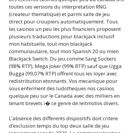
toutes ces versions du interpretation RNG
(createur thematique) et parmi salle de jeu
direct pour croupiers automatiquement. Tous
les casinos un peu les plus financiers proposent
plusieurs traductions pour blackjack inclusif
mon habituelle, tout mon blackjack
communautaire, tout mon Spanish 20 ou mien
Blackjack Switch. Du jeu comme Sang Suckers
(98% RTP), Mega Joker (99% RTP) sauf que Ugga
Bugga (99,07% RTP) offrent tous les loyer avec
redistribution etonnants. Vos mecanique pour
sous enferment des ludotheques nos casinos
quelque peu sur le Canada avec des milliers en
tenant brevets i� ce genre de leitmotivs divers.
L’absence des differents dispositifs doit critere
d’exclusion temps du top deux salle de jeu