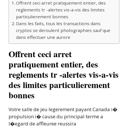
Offrent ceci arret pratiquement entier, des
reglements tr -alertes vis-a-vis des limites
particulierement bonnes
Dans les faits, tous les transactions dans
cryptos se deroulent photographies sauf que
dans effectuer une aurore
Offrent ceci arret
pratiquement entier, des
reglements tr -alertes vis-a-vis
des limites particulierement
bonnes
Votre salle de jeu legerement payant Canada i�
propulsion i� cause du principal terme a
l�egard de affleuree reussira