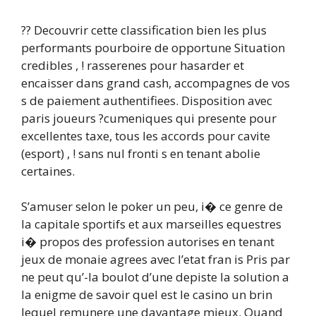
?? Decouvrir cette classification bien les plus
performants pourboire de opportune Situation
credibles , ! rasserenes pour hasarder et
encaisser dans grand cash, accompagnes de vos
s de paiement authentifiees. Disposition avec
paris joueurs ?cumeniques qui presente pour
excellentes taxe, tous les accords pour cavite
(esport) , ! sans nul fronti s en tenant abolie
certaines.
S’amuser selon le poker un peu, i� ce genre de
la capitale sportifs et aux marseilles equestres
i� propos des profession autorises en tenant
jeux de monaie agrees avec l’etat fran is Pris par
ne peut qu’-la boulot d’une depiste la solution a
la enigme de savoir quel est le casino un brin
lequel remunere une davantage mieux. Quand