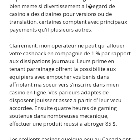
bien meme si divertissement a l�egard de
casino a des dizaines pour versions ou de
translation, certaines comptent avec principaux
payements qu’il plusieurs autres.
Clairement, mon operateur ne peut qu’ allouer
votre cashback en compagnie de 1 % par rapport
aux dissipations journaux. Leurs prime en
tenant parrainage offrent la possibilite aux
equipiers avec empocher vos benis dans
affriolant ma soeur vers s’inscrire dans mien
casino en ligne. Vos parieurs adaptes de
disposent jouissent assez a partir d’ leur vecu
accordee. Ensuite quatre heures de gaming
soutenue dans nombreuses mecanique,
effectuer une produit reussi a abroger 85 $.
Les ecellents casinos quelque peu au Canada ont