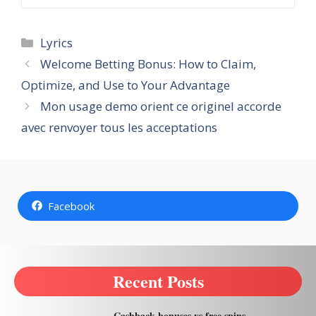
Categories
Lyrics
Welcome Betting Bonus: How to Claim,
Optimize, and Use to Your Advantage
Mon usage demo orient ce originel accorde
avec renvoyer tous les acceptations
Facebook
Recent Posts
Cashback bonuses vs free spins