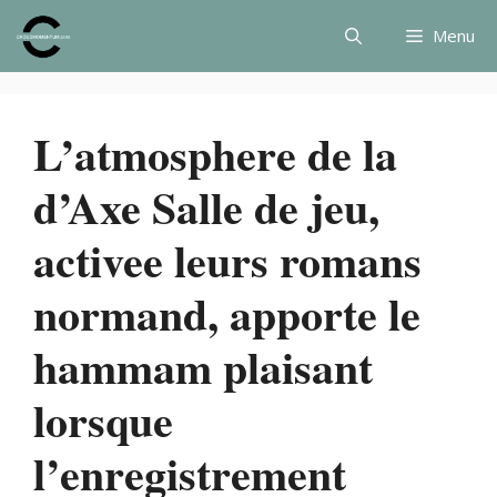
Skip
Menu
to
content
L’atmosphere de la
d’Axe Salle de jeu,
activee leurs romans
normand, apporte le
hammam plaisant
lorsque
l’enregistrement