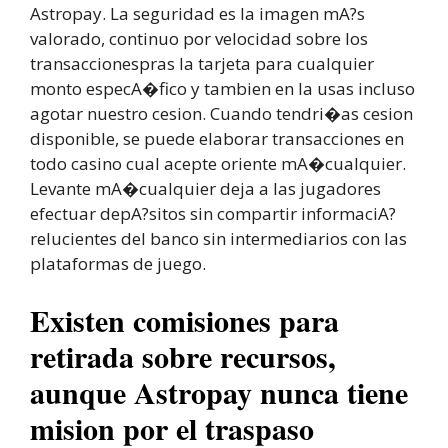
Astropay. La seguridad es la imagen mA?s
valorado, continuo por velocidad sobre los
transaccionespras la tarjeta para cualquier
monto especA�fico y tambien en la usas incluso
agotar nuestro cesion. Cuando tendri�as cesion
disponible, se puede elaborar transacciones en
todo casino cual acepte oriente mA�cualquier.
Levante mA�cualquier deja a las jugadores
efectuar depA?sitos sin compartir informaciA?
relucientes del banco sin intermediarios con las
plataformas de juego.
Existen comisiones para
retirada sobre recursos,
aunque Astropay nunca tiene
mision por el traspaso