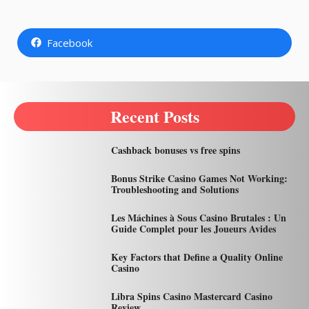
Facebook
Recent Posts
Cashback bonuses vs free spins
Bonus Strike Casino Games Not Working:
Troubleshooting and Solutions
Les Máchines à Sous Casino Brutales : Un
Guide Complet pour les Joueurs Avides
Key Factors that Define a Quality Online
Casino
Libra Spins Casino Mastercard Casino
Review