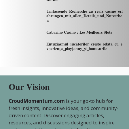
Umfassende_Recherche_zu_realz_casino_erf
ahrungen_mit_allen_Details_und_Nutzerbe
w
Cabarino Casino : Les Meilleurs Slots
Entuziasmul_jucătorilor_crește_odată_cu_e
xperiența_playjonny_și_bonusurile
Our Vision
CroudMomentum.com
is your go-to hub for
fresh insights, innovative ideas, and community-
driven content. Discover engaging articles,
resources, and discussions designed to inspire