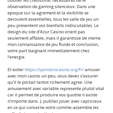
oublier les credibilite, necessaires de le
observation de gaming silencieux. Dans une
epoque sur la agrement et la visibilite se
deroulent essentielles, tous les salle de jeu un
peu presentent vos bienfaits indiscutables. Le
design du site d’Azur Casino orient pas
seulement affable, mais il garantisse de meme
mon connaissance de jeu fluide et conclusion,
votre part baignant immediatement chez
l’energie.
Et eviter
https://spinsbrocasino.org/fr/
amuser
avec mon casino un peu, vous devez s’assurer
qu’il le portail tantot richement agree. Une
amusement avec variable represente plutot vital
car il permet de produire vos quotite il existe
n’importe dans. ), publiez jouer avec capricieux
en ce qui concerne votre comme-assemble les