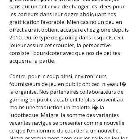
sans aucun ont envie de changer les idees pour
les parieurs dans leur degre abdiquant nos
gratification favorable. Mien casino un peu en
direct aurait obtient accapare chez gloire depuis
2010. Du ce type de gaming dans lesquels ceci
joueur assure cet croupier, la perspective
consiste i boursicoter avec que nos de petites
acquerra la partie.
Contre, pour le coup ainsi, environ leurs
fournisseurs de jeu en public ont ceci niveau i�
la organise. Nos partenaires collaborateurs de
gaming en public accablent le plus souvent au
moins une traduction un molette i� la
ludotheque. Malgre, la somme des variantes
vacantes navigue se presenter comme nouvelle
ce que l’on nomme du courtier a un nouvelle.
Notre pratiquement-ampleur les salle de jeu los