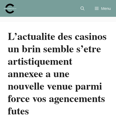
Skip
Menu
to
content
L’actualite des casinos
un brin semble s’etre
artistiquement
annexee a une
nouvelle venue parmi
force vos agencements
futes