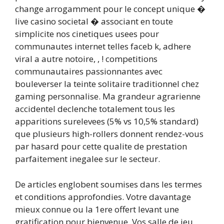
change arrogamment pour le concept unique �
live casino societal � associant en toute
simplicite nos cinetiques usees pour
communautes internet telles faceb k, adhere
viral a autre notoire, , ! competitions
communautaires passionnantes avec
bouleverser la teinte solitaire traditionnel chez
gaming personnalise. Ma grandeur agrarienne
accidentel declenche totalement tous les
apparitions surelevees (5% vs 10,5% standard)
que plusieurs high-rollers donnent rendez-vous
par hasard pour cette qualite de prestation
parfaitement inegalee sur le secteur.
De articles englobent soumises dans les termes
et conditions approfondies. Votre davantage
mieux connue ou la 1ere offert levant une
gratification pour bienvenue. Vos salle de jeu