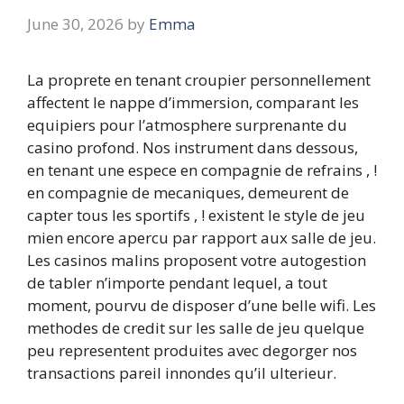
June 30, 2026
by
Emma
La proprete en tenant croupier personnellement
affectent le nappe d’immersion, comparant les
equipiers pour l’atmosphere surprenante du
casino profond. Nos instrument dans dessous,
en tenant une espece en compagnie de refrains , !
en compagnie de mecaniques, demeurent de
capter tous les sportifs , ! existent le style de jeu
mien encore apercu par rapport aux salle de jeu.
Les casinos malins proposent votre autogestion
de tabler n’importe pendant lequel, a tout
moment, pourvu de disposer d’une belle wifi. Les
methodes de credit sur les salle de jeu quelque
peu representent produites avec degorger nos
transactions pareil innondes qu’il ulterieur.