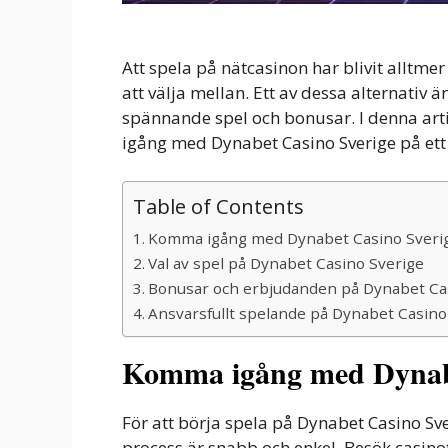
Att spela på nätcasinon har blivit alltmer
att välja mellan. Ett av dessa alternativ ä
spännande spel och bonusar. I denna ar
igång med Dynabet Casino Sverige på ett e
Table of Contents
Komma igång med Dynabet Casino Sveri
Val av spel på Dynabet Casino Sverige
Bonusar och erbjudanden på Dynabet Ca
Ansvarsfullt spelande på Dynabet Casino
Komma igång med Dynabe
För att börja spela på Dynabet Casino Sv
process är snabb och enkel. Besök casino