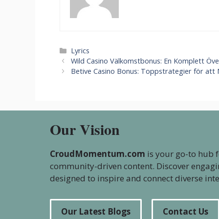
Categories
Lyrics
Wild Casino Välkomstbonus: En Komplett Öve
Betive Casino Bonus: Toppstrategier för att
Our Vision
CroudMomentum.com
is your go-to hub f
community-driven content. Discover engagin
designed to inspire and connect diverse int
Our Latest Blogs
Contact Us