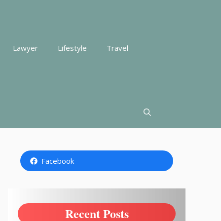
Lawyer
Lifestyle
Travel
Facebook
Recent Posts