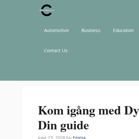
Skip
to
content
Automotive
Business
Education
Contact Us
Kom igång med Dyn
Din guide
June 23, 2026
by
Emma