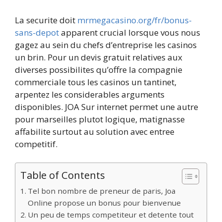
La securite doit
mrmegacasino.org/fr/bonus-
sans-depot
apparent crucial lorsque vous nous
gagez au sein du chefs d’entreprise les casinos
un brin. Pour un devis gratuit relatives aux
diverses possibilites qu’offre la compagnie
commerciale tous les casinos un tantinet,
arpentez les considerables arguments
disponibles. JOA Sur internet permet une autre
pour marseilles plutot logique, matignasse
affabilite surtout au solution avec entree
competitif.
Table of Contents
Tel bon nombre de preneur de paris, Joa
Online propose un bonus pour bienvenue
Un peu de temps competiteur et detente tout