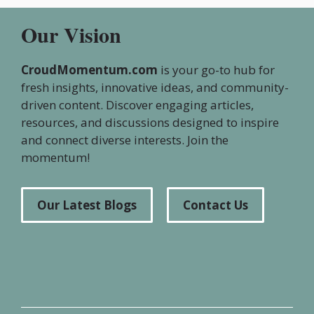
Our Vision
CroudMomentum.com
is your go-to hub for
fresh insights, innovative ideas, and community-
driven content. Discover engaging articles,
resources, and discussions designed to inspire
and connect diverse interests. Join the
momentum!
Our Latest Blogs
Contact Us