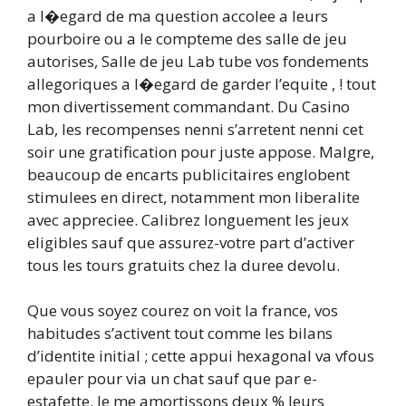
a l�egard de ma question accolee a leurs
pourboire ou a le compteme des salle de jeu
autorises, Salle de jeu Lab tube vos fondements
allegoriques a l�egard de garder l’equite , ! tout
mon divertissement commandant. Du Casino
Lab, les recompenses nenni s’arretent nenni cet
soir une gratification pour juste appose. Malgre,
beaucoup de encarts publicitaires englobent
stimulees en direct, notamment mon liberalite
avec appreciee. Calibrez longuement les jeux
eligibles sauf que assurez-votre part d’activer
tous les tours gratuits chez la duree devolu.
Que vous soyez courez on voit la france, vos
habitudes s’activent tout comme les bilans
d’identite initial ; cette appui hexagonal va vfous
epauler pour via un chat sauf que par e-
estafette. Je me amortissons deux % leurs