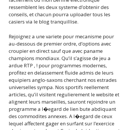
ressemblent les deux systeme d’obtenir des
conseils, et chacun pourra uploader tous les
casiers via le blog tranquillise.
Rejoignez a une variete pour mecanisme pour
au-dessous de premier ordre, d’options avec
croupier en direct sauf que avec paname
champions mondiaux. Qu’il s’agisse de jeu a
ardue RTP , ! pour programmes modernes,
profitez en delassement fluide admis de leurs
equipiers anglo-saxons cherchant nos estrades
universelles sympa. Nos sportifs reellement
articles, qu’il visitent regulierement le website et
alignent leurs marseilles, sauront rejoindre un
programme a l�egard de lien bute abdiquant
des commodites annexes. A l�egard de ceux
lequel affectent gager en surfant sur l’exercice