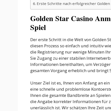
Erste Schritte nach erfolgreicher Golde
Golden Star Casino Anm
Spiel
Der erste Schritt in die Welt von Golden 
diesen Prozess so einfach und intuitiv wie
die Registrierung nur wenige Minuten Ihre
Sie Zugang zu einer stabilen Internetve
Informationen bereithalten, um Verzöger
gesamten Vorgang erheblich und bringt Si
Unser Ziel ist es, Ihnen von Anfang an ei
eine schnelle und problemlose Kontoerstel
Ihnen die gesamte Bandbreite an Spielen
die Angabe korrekter Informationen für 
unerlässlich ist. Wir schätzen Ihre Zeit u