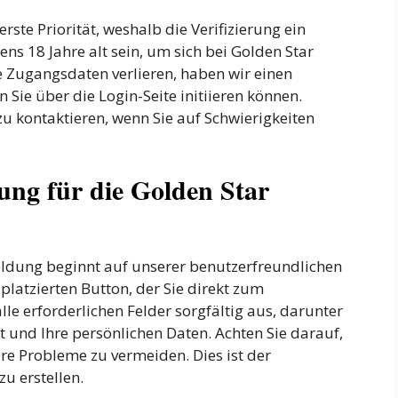
erste Priorität, weshalb die Verifizierung ein
ens 18 Jahre alt sein, um sich bei Golden Star
e Zugangsdaten verlieren, haben wir einen
Sie über die Login-Seite initiieren können.
zu kontaktieren, wenn Sie auf Schwierigkeiten
tung für die Golden Star
eldung beginnt auf unserer benutzerfreundlichen
platzierten Button, der Sie direkt zum
lle erforderlichen Felder sorgfältig aus, darunter
t und Ihre persönlichen Daten. Achten Sie darauf,
re Probleme zu vermeiden. Dies ist der
zu erstellen.