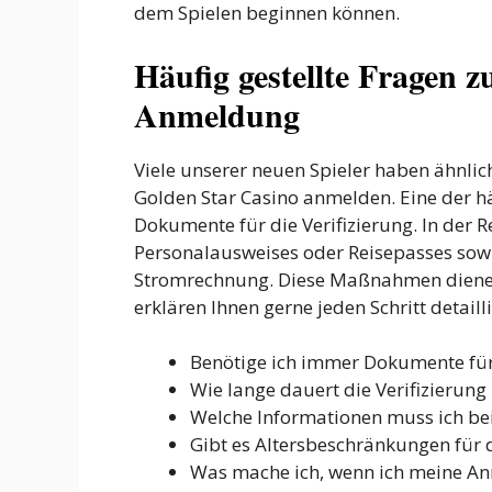
dem Spielen beginnen können.
Häufig gestellte Fragen 
Anmeldung
Viele unserer neuen Spieler haben ähnlic
Golden Star Casino anmelden. Eine der hä
Dokumente für die Verifizierung. In der R
Personalausweises oder Reisepasses sowie
Stromrechnung. Diese Maßnahmen dienen 
erklären Ihnen gerne jeden Schritt detaillie
Benötige ich immer Dokumente fü
Wie lange dauert die Verifizierung
Welche Informationen muss ich bei
Gibt es Altersbeschränkungen für
Was mache ich, wenn ich meine A