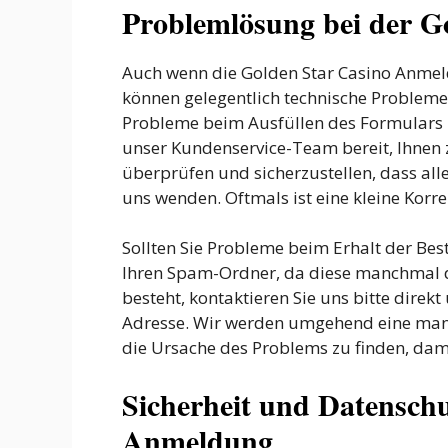
Problemlösung bei der 
Auch wenn die Golden Star Casino Anmeldu
können gelegentlich technische Probleme
Probleme beim Ausfüllen des Formulars h
unser Kundenservice-Team bereit, Ihnen z
überprüfen und sicherzustellen, dass alle 
uns wenden. Oftmals ist eine kleine Korre
Sollten Sie Probleme beim Erhalt der Bes
Ihren Spam-Ordner, da diese manchmal d
besteht, kontaktieren Sie uns bitte direk
Adresse. Wir werden umgehend eine manu
die Ursache des Problems zu finden, dami
Sicherheit und Datenschu
Anmeldung