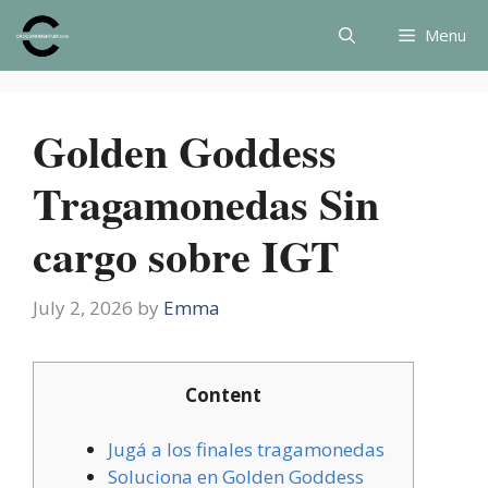
Skip
Menu
to
content
Golden Goddess
Tragamonedas Sin
cargo sobre IGT
July 2, 2026
by
Emma
Content
Jugá a los finales tragamonedas
Soluciona en Golden Goddess