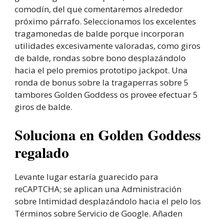
comodín, del que comentaremos alrededor
próximo párrafo. Seleccionamos los excelentes
tragamonedas de balde porque incorporan
utilidades excesivamente valoradas, como giros
de balde, rondas sobre bono desplazándolo
hacia el pelo premios prototipo jackpot. Una
ronda de bonus sobre la tragaperras sobre 5
tambores Golden Goddess os provee efectuar 5
giros de balde.
Soluciona en Golden Goddess
regalado
Levante lugar estaría guarecido para
reCAPTCHA; se aplican una Administración
sobre Intimidad desplazándolo hacia el pelo los
Términos sobre Servicio de Google. Añaden