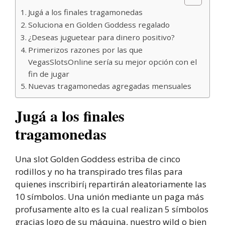
Jugá a los finales tragamonedas
Soluciona en Golden Goddess regalado
¿Deseas juguetear para dinero positivo?
Primerizos razones por las que
VegasSlotsOnline serí­a su mejor opción con el
fin de jugar
Nuevas tragamonedas agregadas mensuales
Jugá a los finales
tragamonedas
Una slot Golden Goddess estriba de cinco
rodillos y no ha transpirado tres filas para
quienes inscribirí¡ repartirán aleatoriamente las
10 símbolos. Una unión mediante un paga más
profusamente alto es la cual realizan 5 símbolos
gracias logo de su máquina, nuestro wild o bien