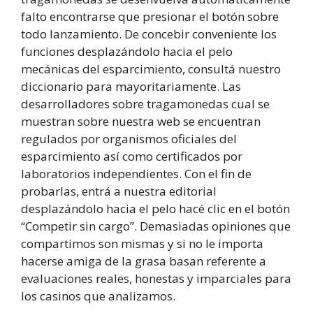
falto encontrarse que presionar el botón sobre
todo lanzamiento. De concebir conveniente los
funciones desplazándolo hacia el pelo
mecánicas del esparcimiento, consultá nuestro
diccionario para mayoritariamente. Las
desarrolladores sobre tragamonedas cual se
muestran sobre nuestra web se encuentran
regulados por organismos oficiales del
esparcimiento así­ como certificados por
laboratorios independientes. Con el fin de
probarlas, entrá a nuestra editorial
desplazándolo hacia el pelo hacé clic en el botón
“Competir sin cargo”. Demasiadas opiniones que
compartimos son mismas y si no le importa
hacerse amiga de la grasa basan referente a
evaluaciones reales, honestas y imparciales para
los casinos que analizamos.