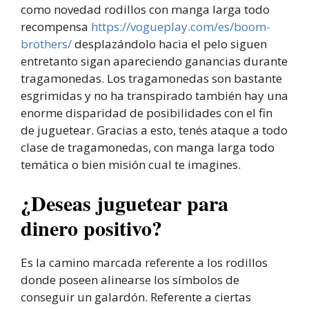
como novedad rodillos con manga larga todo
recompensa
https://vogueplay.com/es/boom-
brothers/
desplazándolo hacia el pelo siguen
entretanto sigan apareciendo ganancias durante
tragamonedas. Los tragamonedas son bastante
esgrimidas y no ha transpirado también hay una
enorme disparidad de posibilidades con el fin
de juguetear. Gracias a esto, tenés ataque a todo
clase de tragamonedas, con manga larga todo
temática o bien misión cual te imagines.
¿Deseas juguetear para
dinero positivo?
Es la camino marcada referente a los rodillos
donde poseen alinearse los símbolos de
conseguir un galardón. Referente a ciertas