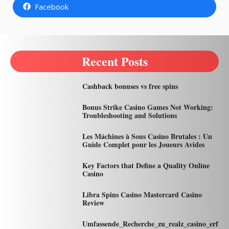
Facebook
Recent Posts
Cashback bonuses vs free spins
Bonus Strike Casino Games Not Working:
Troubleshooting and Solutions
Les Máchines à Sous Casino Brutales : Un
Guide Complet pour les Joueurs Avides
Key Factors that Define a Quality Online
Casino
Libra Spins Casino Mastercard Casino
Review
Umfassende_Recherche_zu_realz_casino_erf